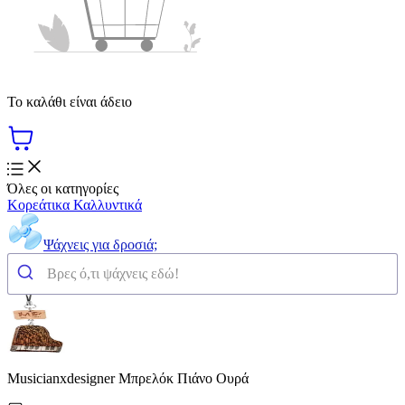
Το καλάθι είναι άδειο
Όλες οι κατηγορίες
Κορεάτικα Καλλυντικά
Ψάχνεις για δροσιά;
Musicianxdesigner Μπρελόκ Πιάνο Oυρά