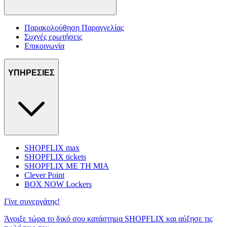
Παρακολούθηση Παραγγελίας
Συχνές ερωτήσεις
Επικοινωνία
ΥΠΗΡΕΣΙΕΣ
SHOPFLIX max
SHOPFLIX tickets
SHOPFLIX ΜΕ ΤΗ ΜΙΑ
Clever Point
BOX NOW Lockers
Γίνε συνεργάτης!
Άνοιξε τώρα το δικό σου κατάστημα SHOPFLIX και αύξησε τις