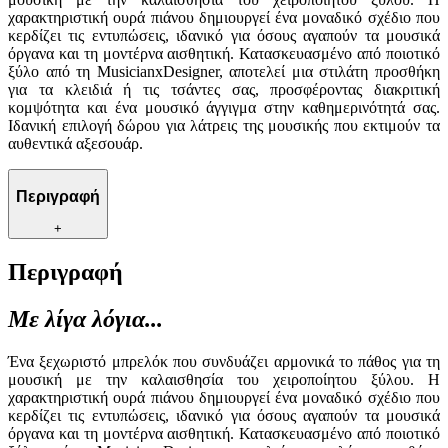
χαρακτηριστική ουρά πιάνου δημιουργεί ένα μοναδικό σχέδιο που
κερδίζει τις εντυπώσεις, ιδανικό για όσους αγαπούν τα μουσικά
όργανα και τη μοντέρνα αισθητική. Κατασκευασμένο από ποιοτικό
ξύλο από τη MusicianxDesigner, αποτελεί μια στιλάτη προσθήκη
για τα κλειδιά ή τις τσάντες σας, προσφέροντας διακριτική
κομψότητα και ένα μουσικό άγγιγμα στην καθημερινότητά σας.
Ιδανική επιλογή δώρου για λάτρεις της μουσικής που εκτιμούν τα
αυθεντικά αξεσουάρ.
Περιγραφή
+
Περιγραφή
Με λίγα λόγια...
Ένα ξεχωριστό μπρελόκ που συνδυάζει αρμονικά το πάθος για τη
μουσική με την καλαισθησία του χειροποίητου ξύλου. Η
χαρακτηριστική ουρά πιάνου δημιουργεί ένα μοναδικό σχέδιο που
κερδίζει τις εντυπώσεις, ιδανικό για όσους αγαπούν τα μουσικά
όργανα και τη μοντέρνα αισθητική. Κατασκευασμένο από ποιοτικό