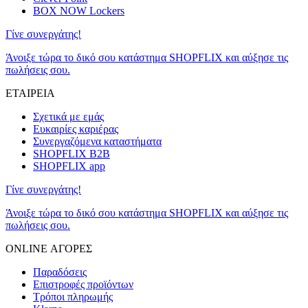
BOX NOW Lockers
Γίνε συνεργάτης!
Άνοιξε τώρα το δικό σου κατάστημα SHOPFLIX και αύξησε τις
πωλήσεις σου.
ΕΤΑΙΡΕΙΑ
Σχετικά με εμάς
Ευκαιρίες καριέρας
Συνεργαζόμενα καταστήματα
SHOPFLIX B2B
SHOPFLIX app
Γίνε συνεργάτης!
Άνοιξε τώρα το δικό σου κατάστημα SHOPFLIX και αύξησε τις
πωλήσεις σου.
ONLINE ΑΓΟΡΕΣ
Παραδόσεις
Επιστροφές προϊόντων
Τρόποι πληρωμής