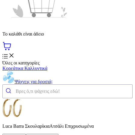
Το καλάθι είναι άδειο
Όλες οι κατηγορίες
Κορεάτικα Καλλυντικά
Ψάχνεις για δροσιά;
Luca Barra ΣκουλαρίκιαΑτσάλι Επιχρυσωμένα