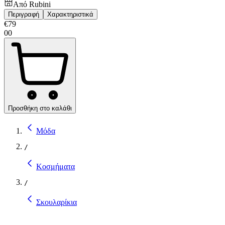
Από
Rubini
Περιγραφή
Χαρακτηριστικά
€
79
00
Προσθήκη στο καλάθι
Μόδα
/
Κοσμήματα
/
Σκουλαρίκια