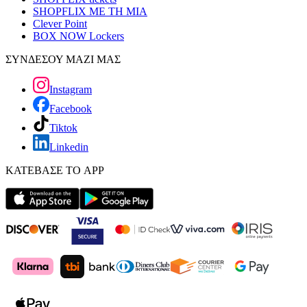
SHOPFLIX ΜΕ ΤΗ ΜΙΑ
Clever Point
BOX NOW Lockers
ΣΥΝΔΕΣΟΥ ΜΑΖΙ ΜΑΣ
Instagram
Facebook
Tiktok
Linkedin
ΚΑΤΕΒΑΣΕ ΤΟ APP