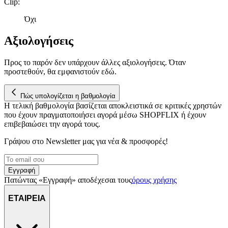
Clip
:
Όχι
Αξιολογήσεις
Προς το παρόν δεν υπάρχουν άλλες αξιολογήσεις. Όταν
προστεθούν, θα εμφανιστούν εδώ.
Πώς υπολογίζεται η βαθμολογία
Η τελική βαθμολογία βασίζεται αποκλειστικά σε κριτικές χρηστών
που έχουν πραγματοποιήσει αγορά μέσω SHOPFLIX ή έχουν
επιβεβαιώσει την αγορά τους.
Γράψου στο Νewsletter μας για νέα & προσφορές!
Εγγραφή
Πατώντας «Εγγραφή» αποδέχεσαι τους
όρους χρήσης
ΕΤΑΙΡΕΙΑ