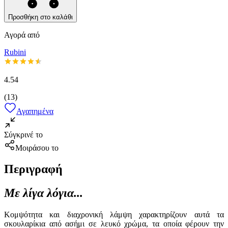
Προσθήκη στο καλάθι
Αγορά από
Rubini
4.54
(
13
)
Αγαπημένα
Σύγκρινέ το
Μοιράσου το
Περιγραφή
Με λίγα λόγια...
Κομψότητα και διαχρονική λάμψη χαρακτηρίζουν αυτά τα
σκουλαρίκια από ασήμι σε λευκό χρώμα, τα οποία φέρουν την