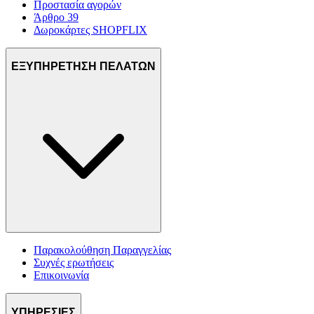
Προστασία αγορών
Άρθρο 39
Δωροκάρτες SHOPFLIX
ΕΞΥΠΗΡΕΤΗΣΗ ΠΕΛΑΤΩΝ
Παρακολούθηση Παραγγελίας
Συχνές ερωτήσεις
Επικοινωνία
ΥΠΗΡΕΣΙΕΣ