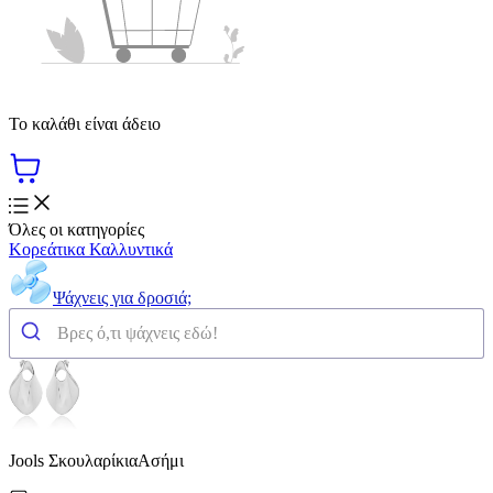
Το καλάθι είναι άδειο
Όλες οι κατηγορίες
Κορεάτικα Καλλυντικά
Ψάχνεις για δροσιά;
Jools ΣκουλαρίκιαΑσήμι