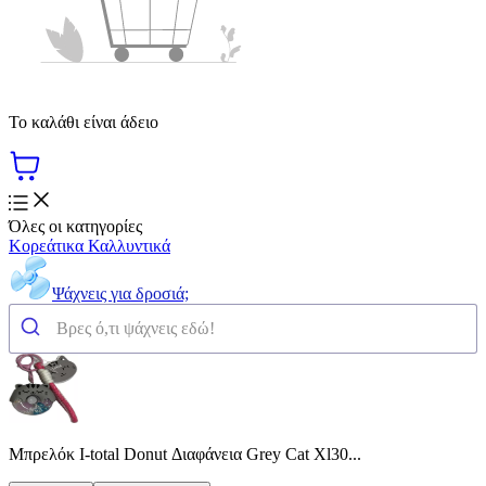
Το καλάθι είναι άδειο
Όλες οι κατηγορίες
Κορεάτικα Καλλυντικά
Ψάχνεις για δροσιά;
Mπρελόκ I-total Donut Διαφάνεια Grey Cat Xl30...