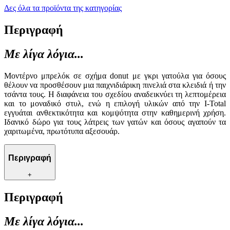
Δες όλα τα προϊόντα της κατηγορίας
Περιγραφή
Με λίγα λόγια...
Μοντέρνο μπρελόκ σε σχήμα donut με γκρι γατούλα για όσους
θέλουν να προσθέσουν μια παιχνιδιάρικη πινελιά στα κλειδιά ή την
τσάντα τους. Η διαφάνεια του σχεδίου αναδεικνύει τη λεπτομέρεια
και το μοναδικό στυλ, ενώ η επιλογή υλικών από την I-Total
εγγυάται ανθεκτικότητα και κομψότητα στην καθημερινή χρήση.
Ιδανικό δώρο για τους λάτρεις των γατών και όσους αγαπούν τα
χαριτωμένα, πρωτότυπα αξεσουάρ.
Περιγραφή
+
Περιγραφή
Με λίγα λόγια...