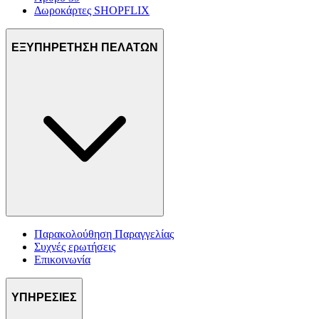
Δωροκάρτες SHOPFLIX
ΕΞΥΠΗΡΕΤΗΣΗ ΠΕΛΑΤΩΝ
Παρακολούθηση Παραγγελίας
Συχνές ερωτήσεις
Επικοινωνία
ΥΠΗΡΕΣΙΕΣ