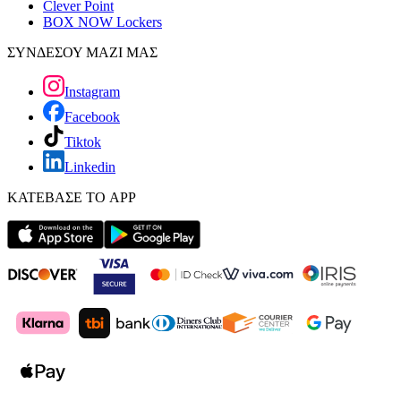
Clever Point
BOX NOW Lockers
ΣΥΝΔΕΣΟΥ ΜΑΖΙ ΜΑΣ
Instagram
Facebook
Tiktok
Linkedin
ΚΑΤΕΒΑΣΕ ΤΟ APP