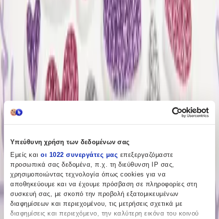
διάφορα αξεσουάρ. Μια ιδανική επιλογή για μικρές που αγαπούν το
στιλ και την άνεση.
Χαρακτηριστικά
Κατασκευαστής
:
Sprint
Με Πανωφόρι
:
Όχι
Φύλο
:
Κορίτσι
Υπεύθυνη χρήση των δεδομένων σας
Χρώμα
:
Εμείς και
οι 1022 συνεργάτες μας
επεξεργαζόμαστε
προσωπικά σας δεδομένα, π.χ. τη διεύθυνση IP σας,
Λευκό
χρησιμοποιώντας τεχνολογία όπως cookies για να
αποθηκεύουμε και να έχουμε πρόσβαση σε πληροφορίες στη
Έξτρα Χαρακτηριστικά
συσκευή σας, με σκοπό την προβολή εξατομικευμένων
διαφημίσεων και περιεχομένου, τις μετρήσεις σχετικά με
Εποχή
:
διαφημίσεις και περιεχόμενο, την καλύτερη εικόνα του κοινού