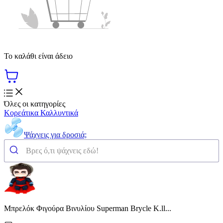
Το καλάθι είναι άδειο
Όλες οι κατηγορίες
Κορεάτικα Καλλυντικά
Ψάχνεις για δροσιά;
Μπρελόκ Φιγούρα Βινυλίου Superman Brycle Κ.ll...