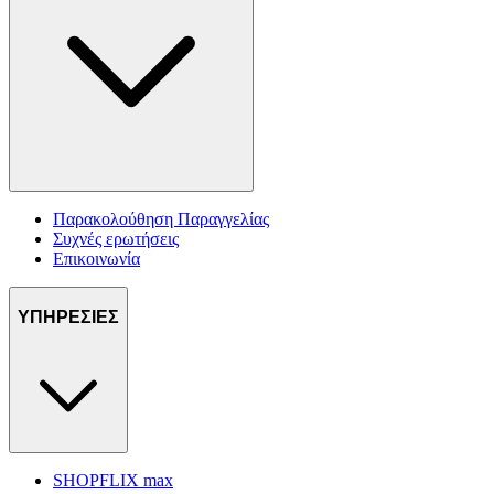
Παρακολούθηση Παραγγελίας
Συχνές ερωτήσεις
Επικοινωνία
ΥΠΗΡΕΣΙΕΣ
SHOPFLIX max