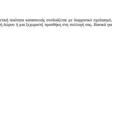
τική ποιότητα κατασκευής συνδυάζεται με διαχρονικό σχεδιασμό,
γή δώρου ή μια ξεχωριστή προσθήκη στη συλλογή σας. Ιδανικά για