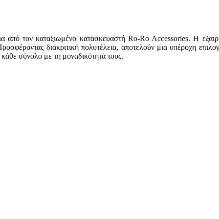
α από τον καταξιωμένο κατασκευαστή Ro-Ro Accessories. Η εξαιρε
 Προσφέροντας διακριτική πολυτέλεια, αποτελούν μια υπέροχη επιλο
ν κάθε σύνολο με τη μοναδικότητά τους.