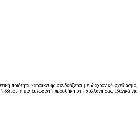
τική ποιότητα κατασκευής συνδυάζεται με διαχρονικό σχεδιασμό,
γή δώρου ή μια ξεχωριστή προσθήκη στη συλλογή σας. Ιδανικά για