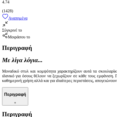
4.74
(
1428
)
Αγαπημένα
Σύγκρινέ το
Μοιράσου το
Περιγραφή
Με λίγα λόγια...
Μοναδικό στυλ και κομψότητα χαρακτηρίζουν αυτά τα σκουλαρίκι
ιδανικό για όσους θέλουν να ξεχωρίζουν σε κάθε τους εμφάνιση.
καθημερινή χρήση αλλά και για ιδιαίτερες περιστάσεις, απογειώνου
Περιγραφή
+
Περιγραφή