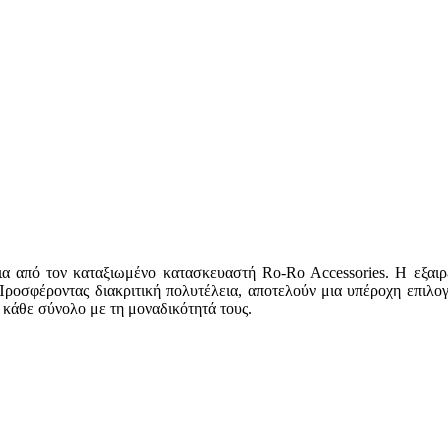
α από τον καταξιωμένο κατασκευαστή Ro-Ro Accessories. Η εξαιρε
 Προσφέροντας διακριτική πολυτέλεια, αποτελούν μια υπέροχη επιλο
ν κάθε σύνολο με τη μοναδικότητά τους.