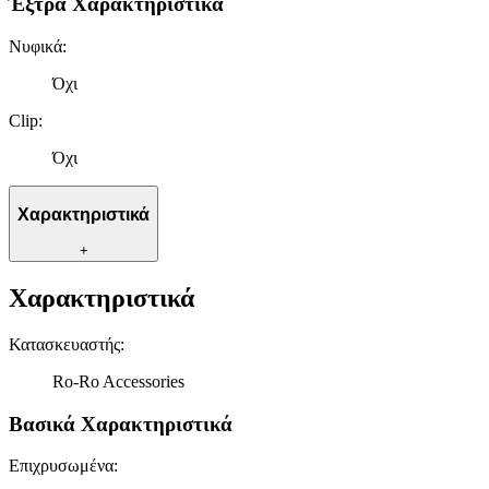
Έξτρα Χαρακτηριστικά
Νυφικά
:
Όχι
Clip
:
Όχι
Χαρακτηριστικά
+
Χαρακτηριστικά
Κατασκευαστής
:
Ro-Ro Accessories
Βασικά Χαρακτηριστικά
Επιχρυσωμένα
: