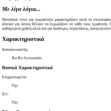
Με λίγα λόγια...
Μοναδικό στυλ και κομψότητα χαρακτηρίζουν αυτά τα σκουλαρίκι
ιδανικό για όσους θέλουν να ξεχωρίζουν σε κάθε τους εμφάνιση.
καθημερινή χρήση αλλά και για ιδιαίτερες περιστάσεις, απογειώνου
Χαρακτηριστικά
Κατασκευαστής
:
Ro-Ro Accessories
Βασικά Χαρακτηριστικά
Επιχρυσωμένα
:
Όχι
Σετ
:
Όχι