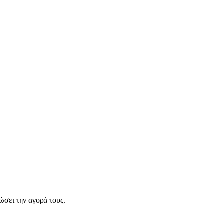
σει την αγορά τους.