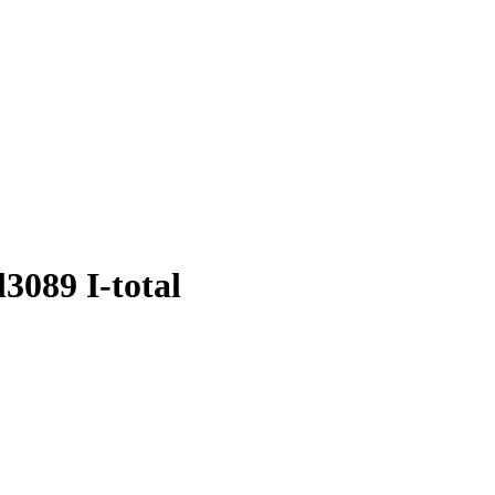
089 I-total