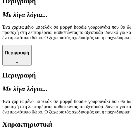
Περιγραφή
Με λίγα λόγια...
Ένα χαριτωμένο μπρελόκ σε μορφή hoodie γουρουνάκι που θα δώσε
προσοχή στη λεπτομέρεια, καθιστώντας το αξεσουάρ ιδανικό για κ
ένα πρωτότυπο δώρο. Ο ξεχωριστός σχεδιασμός και η παιχνιδιάρικη
Περιγραφή
+
Περιγραφή
Με λίγα λόγια...
Ένα χαριτωμένο μπρελόκ σε μορφή hoodie γουρουνάκι που θα δώσε
προσοχή στη λεπτομέρεια, καθιστώντας το αξεσουάρ ιδανικό για κ
ένα πρωτότυπο δώρο. Ο ξεχωριστός σχεδιασμός και η παιχνιδιάρικη
Χαρακτηριστικά