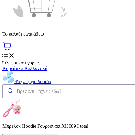
Το καλάθι είναι άδειο
Όλες οι κατηγορίες
Κορεάτικα Καλλυντικά
Ψάχνεις για δροσιά;
Μπρελόκ Hoodie Γουρουνακι Xl3089 I-total