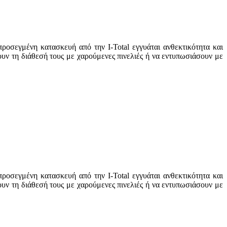
ροσεγμένη κατασκευή από την I-Total εγγυάται ανθεκτικότητα και
υν τη διάθεσή τους με χαρούμενες πινελιές ή να εντυπωσιάσουν με
ροσεγμένη κατασκευή από την I-Total εγγυάται ανθεκτικότητα και
υν τη διάθεσή τους με χαρούμενες πινελιές ή να εντυπωσιάσουν με