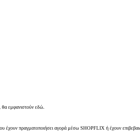
, θα εμφανιστούν εδώ.
 που έχουν πραγματοποιήσει αγορά μέσω SHOPFLIX ή έχουν επιβεβαιώ