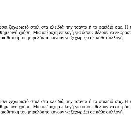
ι ξεχωριστό στυλ στα κλειδιά, την τσάντα ή το σακίδιό σας. Η π
αθημερινή χρήση. Μια υπέροχη επιλογή για όσους θέλουν να εκφράσο
 αισθητική του μπρελόκ το κάνουν να ξεχωρίζει σε κάθε συλλογή.
ι ξεχωριστό στυλ στα κλειδιά, την τσάντα ή το σακίδιό σας. Η π
αθημερινή χρήση. Μια υπέροχη επιλογή για όσους θέλουν να εκφράσο
 αισθητική του μπρελόκ το κάνουν να ξεχωρίζει σε κάθε συλλογή.