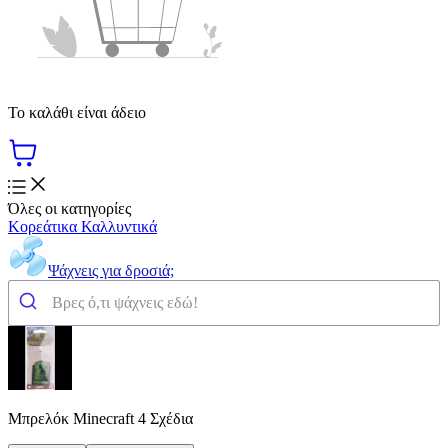
Το καλάθι είναι άδειο
Όλες οι κατηγορίες
Κορεάτικα Καλλυντικά
Ψάχνεις για δροσιά;
Μπρελόκ Minecraft 4 Σχέδια