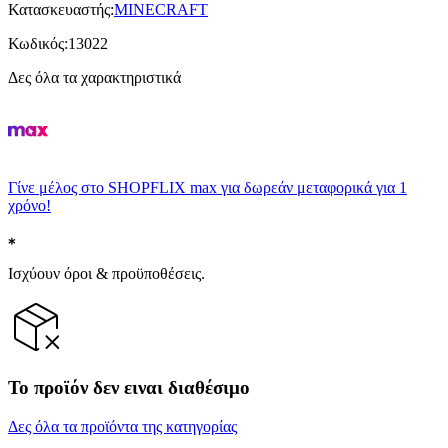
Κατασκευαστής
:
MINECRAFT
Κωδικός
:
13022
Δες όλα τα χαρακτηριστικά
Γίνε μέλος στο SHOPFLIX max για δωρεάν μεταφορικά για 1
χρόνο!
Ισχύουν όροι & προϋποθέσεις.
Το προϊόν δεν ειναι διαθέσιμο
Δες όλα τα προϊόντα της κατηγορίας