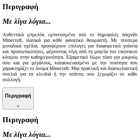
Περιγραφή
Με λίγα λόγια...
Αυθεντικά μπρελόκ εμπνευσμένα από το δημοφιλές παιχνίδι
Minecraft, ιδανικά για κάθε φανατικό θαυμαστή. Με τέσσερα
μοναδικά σχέδια, προσφέρουν επιλογές για διαφορετικά γούστα
και προσωπικότητες, φέρνοντας λίγη από τη μαγεία του εικονικού
κόσμου στην καθημερινότητα. Εξαιρετικό δώρο τόσο για μικρούς
όσο και για μεγάλους, κατασκευασμένο με την ποιότητα που
χαρακτηρίζει το όνομα Minecraft. Μια πρακτική και διασκεδαστική
πινελιά για τα κλειδιά ή την τσάντα, που ξεχωρίζει σε κάθε
συλλογή.
Περιγραφή
+
Περιγραφή
Με λίγα λόγια...