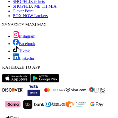
SHOPFLIX tickets
SHOPFLIX ΜΕ ΤΗ ΜΙΑ
Clever Point
BOX NOW Lockers
ΣΥΝΔΕΣΟΥ ΜΑΖΙ ΜΑΣ
Instagram
Facebook
Tiktok
Linkedin
ΚΑΤΕΒΑΣΕ ΤΟ APP