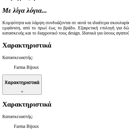
Με λίγα λόγια...
Κομψότητα και λάμψη συνδυάζονται σε αυτά τα ιδιαίτερα σκουλαρίκ
εμφάνιση, από το πρωί έως το βράδυ. Εξαιρετική επιλογή για δ
κατασκευής και το διαχρονικό τους design. Ιδανικά για όσους αγαπ
Χαρακτηριστικά
Κατασκευαστής
:
Farma Bijoux
Χαρακτηριστικά
+
Χαρακτηριστικά
Κατασκευαστής
:
Farma Bijoux