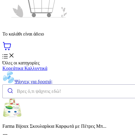
Το καλάθι είναι άδειο
Όλες οι κατηγορίες
Κορεάτικα Καλλυντικά
Ψάχνεις για δροσιά;
Farma Bijoux Σκουλαρίκια Καρφωτά με Πέτρες Μπ...