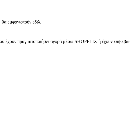
, θα εμφανιστούν εδώ.
 που έχουν πραγματοποιήσει αγορά μέσω SHOPFLIX ή έχουν επιβεβαιώ