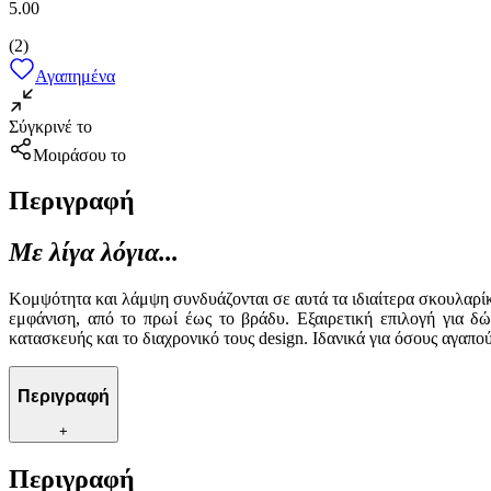
5.00
(
2
)
Αγαπημένα
Σύγκρινέ το
Μοιράσου το
Περιγραφή
Με λίγα λόγια...
Κομψότητα και λάμψη συνδυάζονται σε αυτά τα ιδιαίτερα σκουλαρίκ
εμφάνιση, από το πρωί έως το βράδυ. Εξαιρετική επιλογή για δ
κατασκευής και το διαχρονικό τους design. Ιδανικά για όσους αγαπ
Περιγραφή
+
Περιγραφή