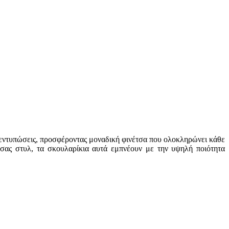
ς εντυπώσεις, προσφέροντας μοναδική φινέτσα που ολοκληρώνει κάθε
 σας στυλ, τα σκουλαρίκια αυτά εμπνέουν με την υψηλή ποιότητα