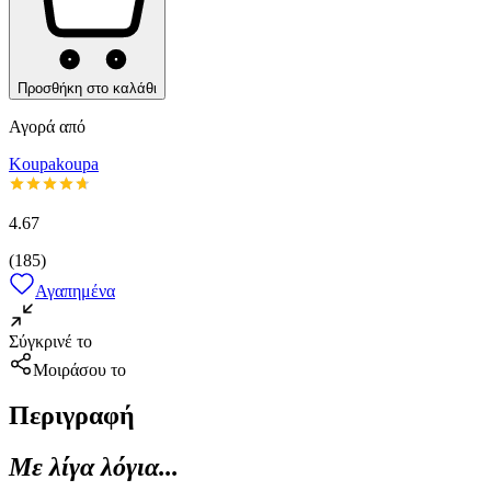
Προσθήκη στο καλάθι
Αγορά από
Koupakoupa
4.67
(
185
)
Αγαπημένα
Σύγκρινέ το
Μοιράσου το
Περιγραφή
Με λίγα λόγια...