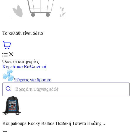
Το καλάθι είναι άδειο
Όλες οι κατηγορίες
Κορεάτικα Καλλυντικά
Ψάχνεις για δροσιά;
Koupakoupa Rocky Balboa Παιδική Τσάντα Πλάτης...