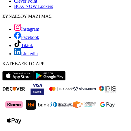
Clever Point
BOX NOW Lockers
ΣΥΝΔΕΣΟΥ ΜΑΖΙ ΜΑΣ
Instagram
Facebook
Tiktok
Linkedin
ΚΑΤΕΒΑΣΕ ΤΟ APP