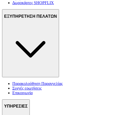
Δωροκάρτες SHOPFLIX
ΕΞΥΠΗΡΕΤΗΣΗ ΠΕΛΑΤΩΝ
Παρακολούθηση Παραγγελίας
Συχνές ερωτήσεις
Επικοινωνία
ΥΠΗΡΕΣΙΕΣ