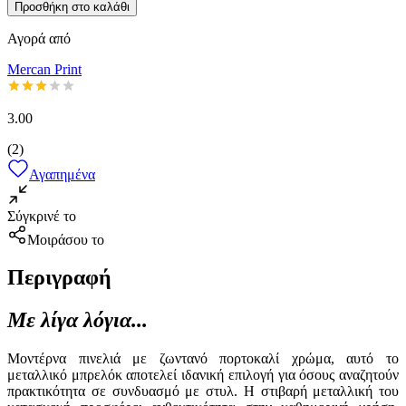
Προσθήκη στο καλάθι
Αγορά από
Mercan Print
3.00
(
2
)
Αγαπημένα
Σύγκρινέ το
Μοιράσου το
Περιγραφή
Με λίγα λόγια...
Μοντέρνα πινελιά με ζωντανό πορτοκαλί χρώμα, αυτό το
μεταλλικό μπρελόκ αποτελεί ιδανική επιλογή για όσους αναζητούν
πρακτικότητα σε συνδυασμό με στυλ. Η στιβαρή μεταλλική του