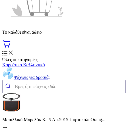
Το καλάθι είναι άδειο
Όλες οι κατηγορίες
Κορεάτικα Καλλυντικά
Ψάχνεις για δροσιά;
Μεταλλικό Μπρελόκ Κωδ An-5915 Πορτοκαλι Orang...