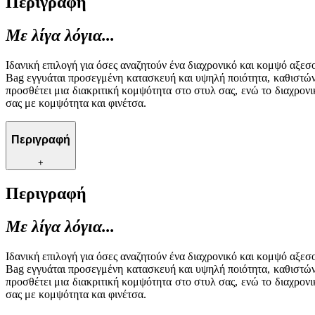
Περιγραφή
Με λίγα λόγια...
Ιδανική επιλογή για όσες αναζητούν ένα διαχρονικό και κομψό αξε
Bag εγγυάται προσεγμένη κατασκευή και υψηλή ποιότητα, καθιστώντ
προσθέτει μια διακριτική κομψότητα στο στυλ σας, ενώ το διαχρο
σας με κομψότητα και φινέτσα.
Περιγραφή
+
Περιγραφή
Με λίγα λόγια...
Ιδανική επιλογή για όσες αναζητούν ένα διαχρονικό και κομψό αξε
Bag εγγυάται προσεγμένη κατασκευή και υψηλή ποιότητα, καθιστώντ
προσθέτει μια διακριτική κομψότητα στο στυλ σας, ενώ το διαχρο
σας με κομψότητα και φινέτσα.