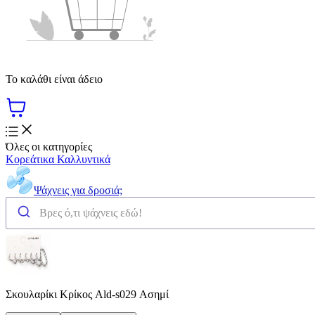
Το καλάθι είναι άδειο
Όλες οι κατηγορίες
Κορεάτικα Καλλυντικά
Ψάχνεις για δροσιά;
Σκουλαρίκι Κρίκος Ald-s029 Ασημί