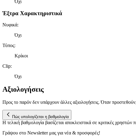
Όχι
Έξτρα Χαρακτηριστικά
Νυφικά
:
Όχι
Τύπος
:
Κρίκοι
Clip
:
Όχι
Αξιολογήσεις
Προς το παρόν δεν υπάρχουν άλλες αξιολογήσεις. Όταν προστεθούν
Πώς υπολογίζεται η βαθμολογία
Η τελική βαθμολογία βασίζεται αποκλειστικά σε κριτικές χρηστών
Γράψου στο Νewsletter μας για νέα & προσφορές!