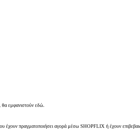
, θα εμφανιστούν εδώ.
 που έχουν πραγματοποιήσει αγορά μέσω SHOPFLIX ή έχουν επιβεβαιώ