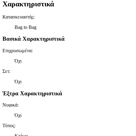
Χαρακτηριστικά
Κατασκευαστής
:
Bag to Bag
Βασικά Χαρακτηριστικά
Επιχρυσωμένα
:
Όχι
Σετ
:
Όχι
Έξτρα Χαρακτηριστικά
Νυφικά
:
Όχι
Τύπος
:
Κρίκοι