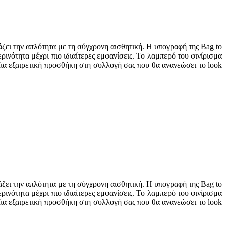
ζει την απλότητα με τη σύγχρονη αισθητική. Η υπογραφή της Bag to
νότητα μέχρι πιο ιδιαίτερες εμφανίσεις. Το λαμπερό του φινίρισμα
ια εξαιρετική προσθήκη στη συλλογή σας που θα ανανεώσει το look
ζει την απλότητα με τη σύγχρονη αισθητική. Η υπογραφή της Bag to
νότητα μέχρι πιο ιδιαίτερες εμφανίσεις. Το λαμπερό του φινίρισμα
ια εξαιρετική προσθήκη στη συλλογή σας που θα ανανεώσει το look