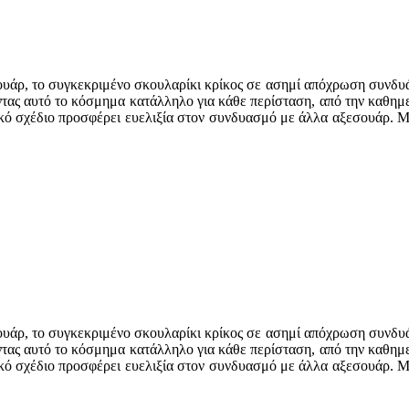
σουάρ, το συγκεκριμένο σκουλαρίκι κρίκος σε ασημί απόχρωση συνδυά
ας αυτό το κόσμημα κατάλληλο για κάθε περίσταση, από την καθημερι
νικό σχέδιο προσφέρει ευελιξία στον συνδυασμό με άλλα αξεσουάρ. Μ
σουάρ, το συγκεκριμένο σκουλαρίκι κρίκος σε ασημί απόχρωση συνδυά
ας αυτό το κόσμημα κατάλληλο για κάθε περίσταση, από την καθημερι
νικό σχέδιο προσφέρει ευελιξία στον συνδυασμό με άλλα αξεσουάρ. Μ