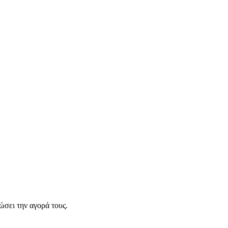
σει την αγορά τους.