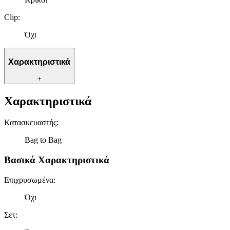
Clip
:
Όχι
Χαρακτηριστικά
+
Χαρακτηριστικά
Κατασκευαστής
:
Bag to Bag
Βασικά Χαρακτηριστικά
Επιχρυσωμένα
:
Όχι
Σετ
: