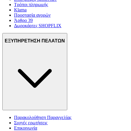
Τρόποι πληρωμής
Klarna
Προστασία αγορών
Άρθρο 39
Δωροκάρτες SHOPFLIX
ΕΞΥΠΗΡΕΤΗΣΗ ΠΕΛΑΤΩΝ
Παρακολούθηση Παραγγελίας
Συχνές ερωτήσεις
Επικοινωνία