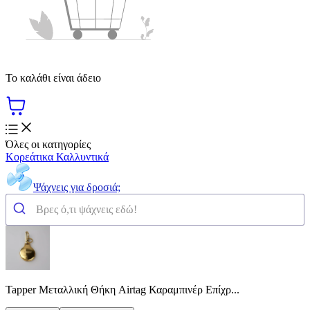
Το καλάθι είναι άδειο
Όλες οι κατηγορίες
Κορεάτικα Καλλυντικά
Ψάχνεις για δροσιά;
Tapper Μεταλλική Θήκη Airtag Καραμπινέρ Επίχρ...