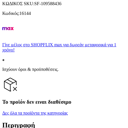
ΚΩΔΙΚΟΣ SKU
:
SF-109588436
Κωδικός
:
16144
Γίνε μέλος στο SHOPFLIX max για δωρεάν μεταφορικά για 1
χρόνο!
Ισχύουν όροι & προϋποθέσεις.
Το προϊόν δεν ειναι διαθέσιμο
Δες όλα τα προϊόντα της κατηγορίας
Περιγραφή