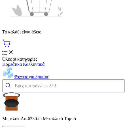
Το καλάθι είναι άδειο
Όλες οι κατηγορίες
Κορεάτικα Καλλυντικά
Ψάχνεις για δροσιά;
Μπρελόκ An-6230-tb Μεταλλικό Ταμπά