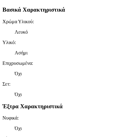
Βασικά Χαρακτηριστικά
Χρώμα Υλικού
:
Λευκό
Υλικό
:
Ασήμι
Επιχρυσωμένα
:
Όχι
Σετ
:
Όχι
Έξτρα Χαρακτηριστικά
Νυφικά
:
Όχι