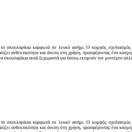
 τα σκουλαρίκια καρφωτά σε λευκό ασήμι. Ο κομψός σχεδιασμός το
φαλίζει ανθεκτικότητα και άνεση στη χρήση, προσφέροντας ένα κόσμ
τα σκουλαρίκια αυτά ξεχωριστά για όσους εκτιμούν τον μοντέρνο αλ
 τα σκουλαρίκια καρφωτά σε λευκό ασήμι. Ο κομψός σχεδιασμός το
φαλίζει ανθεκτικότητα και άνεση στη χρήση, προσφέροντας ένα κόσμ