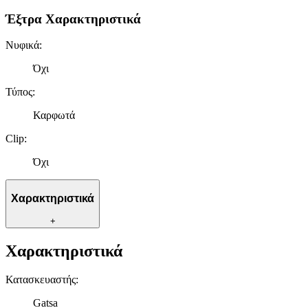
Έξτρα Χαρακτηριστικά
Νυφικά
:
Όχι
Τύπος
:
Καρφωτά
Clip
:
Όχι
Χαρακτηριστικά
+
Χαρακτηριστικά
Κατασκευαστής
:
Gatsa