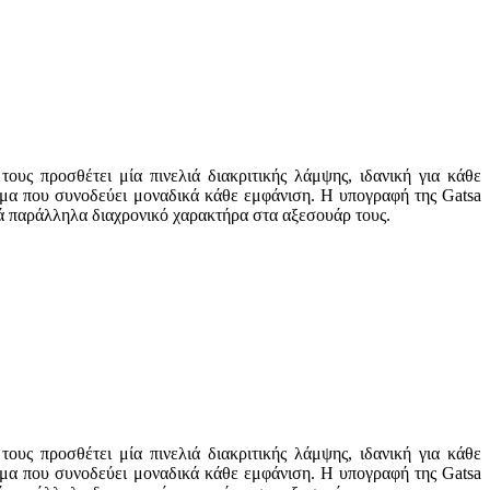
υς προσθέτει μία πινελιά διακριτικής λάμψης, ιδανική για κάθε
ημα που συνοδεύει μοναδικά κάθε εμφάνιση. Η υπογραφή της Gatsa
λά παράλληλα διαχρονικό χαρακτήρα στα αξεσουάρ τους.
υς προσθέτει μία πινελιά διακριτικής λάμψης, ιδανική για κάθε
ημα που συνοδεύει μοναδικά κάθε εμφάνιση. Η υπογραφή της Gatsa