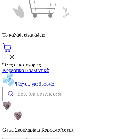
Το καλάθι είναι άδειο
Όλες οι κατηγορίες
Κορεάτικα Καλλυντικά
Ψάχνεις για δροσιά;
Gatsa Σκουλαρίκια ΚαρφωτάΑσήμι