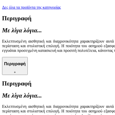
Δες όλα τα προϊόντα της κατηγορίας
Περιγραφή
Με λίγα λόγια...
Εκλεπτυσμένη αισθητική και διαχρονικότητα χαρακτηρίζουν αυτά
περίσταση και στυλιστική επιλογή. Η ποιότητα του ασημιού εξασ
εγγυάται προσεγμένη κατασκευή και προσιτή πολυτέλεια, κάνοντας 
Περιγραφή
+
Περιγραφή
Με λίγα λόγια...
Εκλεπτυσμένη αισθητική και διαχρονικότητα χαρακτηρίζουν αυτά
περίσταση και στυλιστική επιλογή. Η ποιότητα του ασημιού εξασ