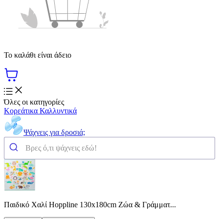
Το καλάθι είναι άδειο
Όλες οι κατηγορίες
Κορεάτικα Καλλυντικά
Ψάχνεις για δροσιά;
Παιδικό Χαλί Hoppline 130x180cm Ζώα & Γράμματ...