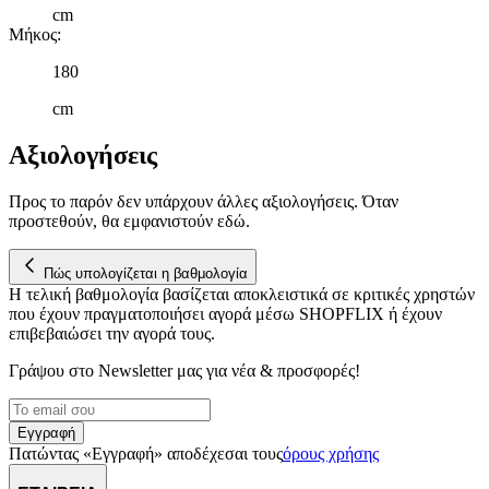
cm
Μήκος
:
180
cm
Αξιολογήσεις
Προς το παρόν δεν υπάρχουν άλλες αξιολογήσεις. Όταν
προστεθούν, θα εμφανιστούν εδώ.
Πώς υπολογίζεται η βαθμολογία
Η τελική βαθμολογία βασίζεται αποκλειστικά σε κριτικές χρηστών
που έχουν πραγματοποιήσει αγορά μέσω SHOPFLIX ή έχουν
επιβεβαιώσει την αγορά τους.
Γράψου στο Νewsletter μας για νέα & προσφορές!
Εγγραφή
Πατώντας «Εγγραφή» αποδέχεσαι τους
όρους χρήσης