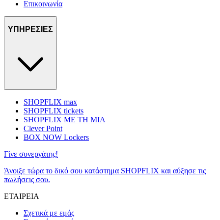
Επικοινωνία
ΥΠΗΡΕΣΙΕΣ
SHOPFLIX max
SHOPFLIX tickets
SHOPFLIX ΜΕ ΤΗ ΜΙΑ
Clever Point
BOX NOW Lockers
Γίνε συνεργάτης!
Άνοιξε τώρα το δικό σου κατάστημα SHOPFLIX και αύξησε τις
πωλήσεις σου.
ΕΤΑΙΡΕΙΑ
Σχετικά με εμάς