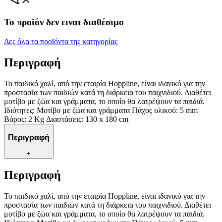
Το προϊόν δεν ειναι διαθέσιμο
Δες όλα τα προϊόντα της κατηγορίας
Περιγραφή
Το παιδικό χαλί, από την εταιρία Hoppline, είναι ιδανικό για την
προστασία των παιδιών κατά τη διάρκεια του παιχνιδιού. Διαθέτει
μοτίβο με ζώα και γράμματα, το οποίο θα λατρέψουν τα παιδιά.
Ιδιότητες: Mοτίβο με ζώα και γράμματα Πάχος υλικού: 5 mm
Βάρος: 2 Kg Διαστάσεις: 130 x 180 cm
Περιγραφή
+
Περιγραφή
Το παιδικό χαλί, από την εταιρία Hoppline, είναι ιδανικό για την
προστασία των παιδιών κατά τη διάρκεια του παιχνιδιού. Διαθέτει
μοτίβο με ζώα και γράμματα, το οποίο θα λατρέψουν τα παιδιά.