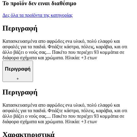
Το προϊόν δεν ειναι διαθέσιμο
Δες όλα τα προϊόντα της κατηγορίας
Περιγραφή
Κατασκευασμένα απο αφρώδες eva υλικό, πολύ ελαφρύ και
ασφαλές για τα παιδιά. Φτιάξτε κάστρα, πόλεις, καράβια, και οτι
άλλο βάζει ο νούς σας.... Πακέτο που περιέχει 93 κομμάτια σε
διάφορα σχήματα και χρώματα. Ηλικία: +3 ετων
Περιγραφή
+
Περιγραφή
Κατασκευασμένα απο αφρώδες eva υλικό, πολύ ελαφρύ και
ασφαλές για τα παιδιά. Φτιάξτε κάστρα, πόλεις, καράβια, και οτι
άλλο βάζει ο νούς σας.... Πακέτο που περιέχει 93 κομμάτια σε
διάφορα σχήματα και χρώματα. Ηλικία: +3 ετων
Χαρακτηριστικά