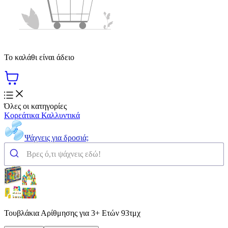
Το καλάθι είναι άδειο
Όλες οι κατηγορίες
Κορεάτικα Καλλυντικά
Ψάχνεις για δροσιά;
Τουβλάκια Αρίθμησης για 3+ Ετών 93τμχ