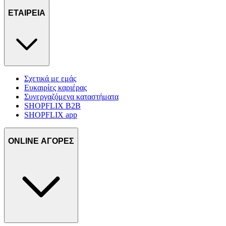
ΕΤΑΙΡΕΙΑ
Σχετικά με εμάς
Ευκαιρίες καριέρας
Συνεργαζόμενα καταστήματα
SHOPFLIX B2B
SHOPFLIX app
ONLINE ΑΓΟΡΕΣ