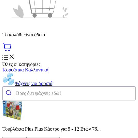
Το καλάθι είναι άδειο
Όλες οι κατηγορίες
Κορεάτικα Καλλυντικά
Ψάχνεις για δροσιά;
Τουβλάκια Plus Plus Κάστρο για 5 - 12 Ετών 76...