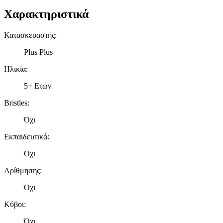
Χαρακτηριστικά
Κατασκευαστής
:
Plus Plus
Ηλικία
:
5+ Ετών
Bristles
:
Όχι
Εκπαιδευτικά
:
Όχι
Αρίθμησης
:
Όχι
Κύβοι
:
Όχι