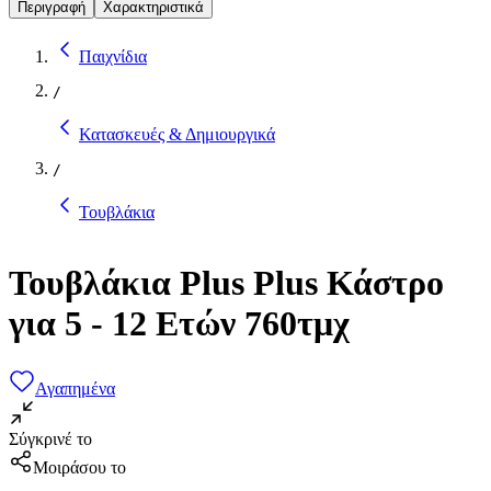
Περιγραφή
Χαρακτηριστικά
Παιχνίδια
/
Κατασκευές & Δημιουργικά
/
Τουβλάκια
Τουβλάκια Plus Plus Κάστρο
για 5 - 12 Ετών 760τμχ
Αγαπημένα
Σύγκρινέ το
Μοιράσου το