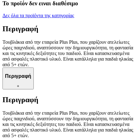
Το προϊόν δεν ειναι διαθέσιμο
Δες όλα τα προϊόντα της κατηγορίας
Περιγραφή
Τουβλάκια από την εταιρεία Plus Plus, που χαρίζουν ατελείωτες
ώρες παιχνιδιού, αναπτύσσουν την δημιουργικότητα, τη φαντασία
και τις κινητικές δεξιότητες του παιδιού. Είναι κατασκευασμένα
από ασφαλές πλαστικό υλικό. Είναι κατάλληλα για παιδιά ηλικίας
από 5+ ετών.
Περιγραφή
+
Περιγραφή
Τουβλάκια από την εταιρεία Plus Plus, που χαρίζουν ατελείωτες
ώρες παιχνιδιού, αναπτύσσουν την δημιουργικότητα, τη φαντασία
και τις κινητικές δεξιότητες του παιδιού. Είναι κατασκευασμένα
από ασφαλές πλαστικό υλικό. Είναι κατάλληλα για παιδιά ηλικίας
από 5+ ετών.