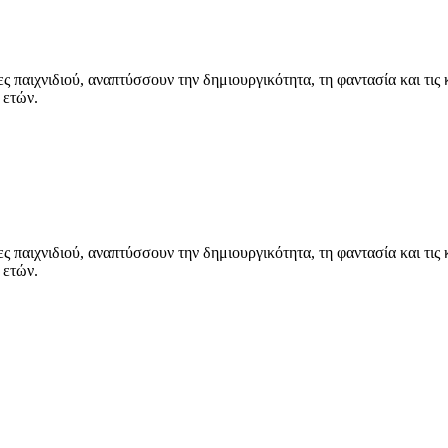
ες παιχνιδιού, αναπτύσσουν την δημιουργικότητα, τη φαντασία και τις 
 ετών.
ες παιχνιδιού, αναπτύσσουν την δημιουργικότητα, τη φαντασία και τις 
 ετών.