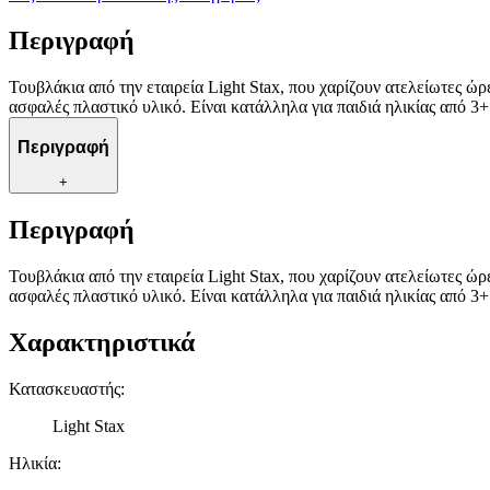
Περιγραφή
Τουβλάκια από την εταιρεία Light Stax, που χαρίζουν ατελείωτες ώρ
ασφαλές πλαστικό υλικό. Είναι κατάλληλα για παιδιά ηλικίας από 3+
Περιγραφή
+
Περιγραφή
Τουβλάκια από την εταιρεία Light Stax, που χαρίζουν ατελείωτες ώρ
ασφαλές πλαστικό υλικό. Είναι κατάλληλα για παιδιά ηλικίας από 3+
Χαρακτηριστικά
Κατασκευαστής
:
Light Stax
Ηλικία
: