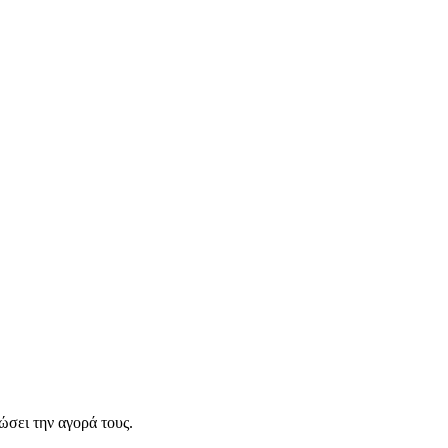
σει την αγορά τους.