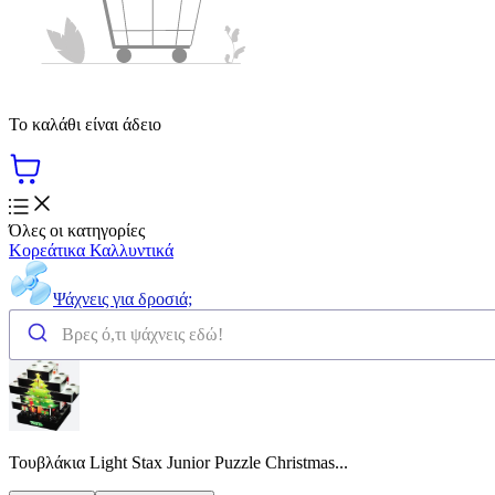
Το καλάθι είναι άδειο
Όλες οι κατηγορίες
Κορεάτικα Καλλυντικά
Ψάχνεις για δροσιά;
Τουβλάκια Light Stax Junior Puzzle Christmas...