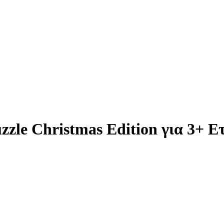
zzle Christmas Edition για 3+ Ε