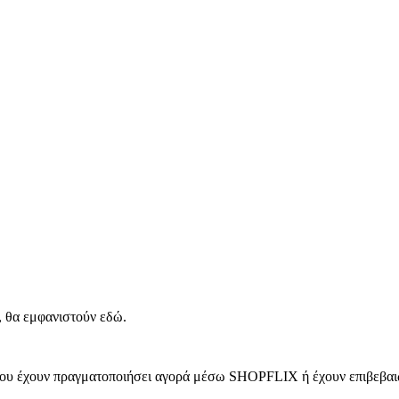
, θα εμφανιστούν εδώ.
 που έχουν πραγματοποιήσει αγορά μέσω SHOPFLIX ή έχουν επιβεβαιώ