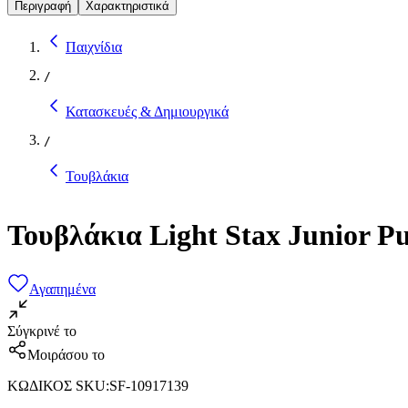
Περιγραφή
Χαρακτηριστικά
Παιχνίδια
/
Κατασκευές & Δημιουργικά
/
Τουβλάκια
Τουβλάκια Light Stax Junior Pu
Αγαπημένα
Σύγκρινέ το
Μοιράσου το
ΚΩΔΙΚΟΣ SKU
:
SF-10917139