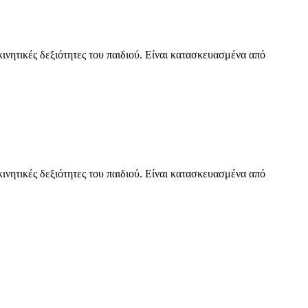
κινητικές δεξιότητες του παιδιού. Είναι κατασκευασμένα από
κινητικές δεξιότητες του παιδιού. Είναι κατασκευασμένα από