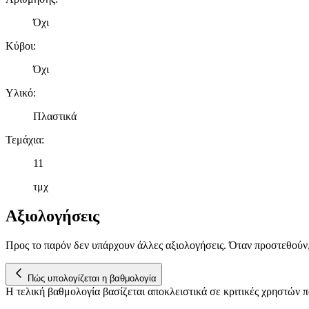
Όχι
Κύβοι
:
Όχι
Υλικό
:
Πλαστικά
Τεμάχια
:
11
τμχ
Αξιολογήσεις
Προς το παρόν δεν υπάρχουν άλλες αξιολογήσεις. Όταν προστεθούν
Πώς υπολογίζεται η βαθμολογία
Η τελική βαθμολογία βασίζεται αποκλειστικά σε κριτικές χρηστών