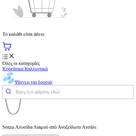
Το καλάθι είναι άδειο
Όλες οι κατηγορίες
Κορεάτικα Καλλυντικά
Ψάχνεις για δροσιά;
Senza Αλυσίδα Λαιμού από Ανοξείδωτο Ατσάλι