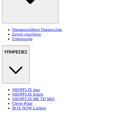
Παρακολούθηση Παραγγελίας
Συχνές ερωτήσεις
Επικοινωνία
ΥΠΗΡΕΣΙΕΣ
SHOPFLIX max
SHOPFLIX tickets
SHOPFLIX ΜΕ ΤΗ ΜΙΑ
Clever Point
BOX NOW Lockers