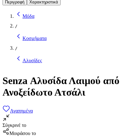
Περιγραφή
Χαρακτηριστικά
Μόδα
/
Κοσμήματα
/
Αλυσίδες
Senza Αλυσίδα Λαιμού από
Ανοξείδωτο Ατσάλι
Αγαπημένα
Σύγκρινέ το
Μοιράσου το