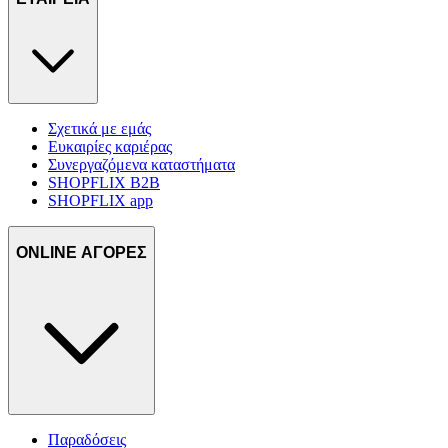
Σχετικά με εμάς
Ευκαιρίες καριέρας
Συνεργαζόμενα καταστήματα
SHOPFLIX B2B
SHOPFLIX app
ONLINE ΑΓΟΡΕΣ
Παραδόσεις