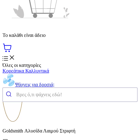
Το καλάθι είναι άδειο
Όλες οι κατηγορίες
Κορεάτικα Καλλυντικά
Ψάχνεις για δροσιά;
Goldsmith Αλυσίδα Λαιμού Στριφτή