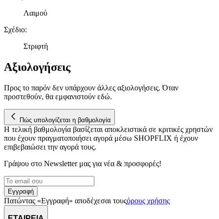
Λαιμού
Σχέδιο
:
Στριφτή
Αξιολογήσεις
Προς το παρόν δεν υπάρχουν άλλες αξιολογήσεις. Όταν
προστεθούν, θα εμφανιστούν εδώ.
Πώς υπολογίζεται η βαθμολογία
Η τελική βαθμολογία βασίζεται αποκλειστικά σε κριτικές χρηστών
που έχουν πραγματοποιήσει αγορά μέσω SHOPFLIX ή έχουν
επιβεβαιώσει την αγορά τους.
Γράψου στο Νewsletter μας για νέα & προσφορές!
Εγγραφή
Πατώντας «Εγγραφή» αποδέχεσαι τους
όρους χρήσης
ΕΤΑΙΡΕΙΑ