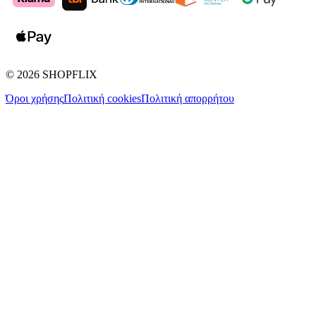
©
2026
SHOPFLIX
Όροι χρήσης
Πολιτική cookies
Πολιτική απορρήτου