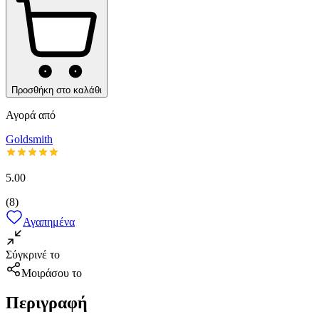
Προσθήκη στο καλάθι
Αγορά από
Goldsmith
5.00
(
8
)
Αγαπημένα
Σύγκρινέ το
Μοιράσου το
Περιγραφή