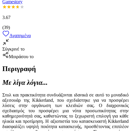
Gamestory
3.67
(
39
)
Αγαπημένα
Σύγκρινέ το
Μοιράσου το
Περιγραφή
Με λίγα λόγια...
Στυλ και πρακτικότητα συνδυάζονται ιδανικά σε αυτό το μοναδικό
αξεσουάρ της Kikkerland, που σχεδιάστηκε για να προσφέρει
λύσεις στην οργάνωση των κλειδιών σας. Ο διαχρονικός
σχεδιασμός του προσφέρει μια νότα προσωπικότητας στην
καθημερινότητά σας, καθιστώντας το ξεχωριστή επιλογή για κάθε
ηλικία και προτίμηση. Η αξιοπιστία του κατασκευαστή Kikkerland
διασφαλίζει υψηλή ποιότητα κατασκευής, προσθέτοντας επιπλέον