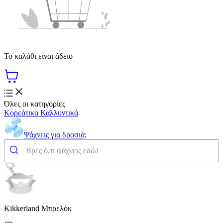
Το καλάθι είναι άδειο
Όλες οι κατηγορίες
Κορεάτικα Καλλυντικά
Ψάχνεις για δροσιά;
Kikkerland Μπρελόκ