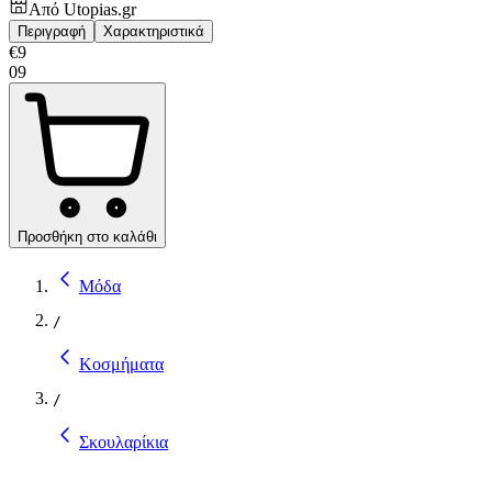
Από
Utopias.gr
Περιγραφή
Χαρακτηριστικά
€
9
09
Προσθήκη στο καλάθι
Μόδα
/
Κοσμήματα
/
Σκουλαρίκια