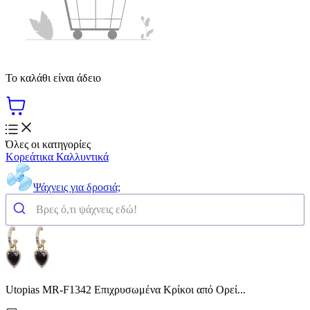
Το καλάθι είναι άδειο
Όλες οι κατηγορίες
Κορεάτικα Καλλυντικά
Ψάχνεις για δροσιά;
Utopias MR-F1342 Επιχρυσωμένα Κρίκοι από Ορεί...