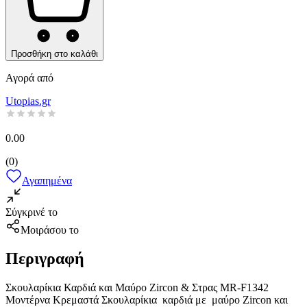
Προσθήκη στο καλάθι
Αγορά από
Utopias.gr
0.00
(
0
)
Αγαπημένα
Σύγκρινέ το
Μοιράσου το
Περιγραφή
Σκουλαρίκια Καρδιά και Μαύρο Zircon & Στρας MR-F1342
Μοντέρνα Κρεμαστά Σκουλαρίκια καρδιά με μαύρο Zircon και