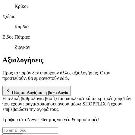
Κρίκοι
Σχέδιο
:
Καρδιά
Είδος Πέτρας
:
Ζιργκόν
Αξιολογήσεις
Προς το παρόν δεν υπάρχουν άλλες αξιολογήσεις. Όταν
προστεθούν, θα εμφανιστούν εδώ.
Πώς υπολογίζεται η βαθμολογία
Η τελική βαθμολογία βασίζεται αποκλειστικά σε κριτικές χρηστών
που έχουν πραγματοποιήσει αγορά μέσω SHOPFLIX ή έχουν
επιβεβαιώσει την αγορά τους.
Γράψου στο Νewsletter μας για νέα & προσφορές!