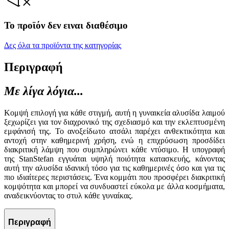
Το προϊόν δεν ειναι διαθέσιμο
Δες όλα τα προϊόντα της κατηγορίας
Περιγραφή
Με λίγα λόγια...
Κομψή επιλογή για κάθε στιγμή, αυτή η γυναικεία αλυσίδα λαιμού
ξεχωρίζει για τον διαχρονικό της σχεδιασμό και την εκλεπτυσμένη
εμφάνισή της. Το ανοξείδωτο ατσάλι παρέχει ανθεκτικότητα και
αντοχή στην καθημερινή χρήση, ενώ η επιχρύσωση προσδίδει
διακριτική λάμψη που συμπληρώνει κάθε ντύσιμο. Η υπογραφή
της StanStefan εγγυάται υψηλή ποιότητα κατασκευής, κάνοντας
αυτή την αλυσίδα ιδανική τόσο για τις καθημερινές όσο και για τις
πιο ιδιαίτερες περιστάσεις. Ένα κομμάτι που προσφέρει διακριτική
κομψότητα και μπορεί να συνδυαστεί εύκολα με άλλα κοσμήματα,
αναδεικνύοντας το στυλ κάθε γυναίκας.
Περιγραφή