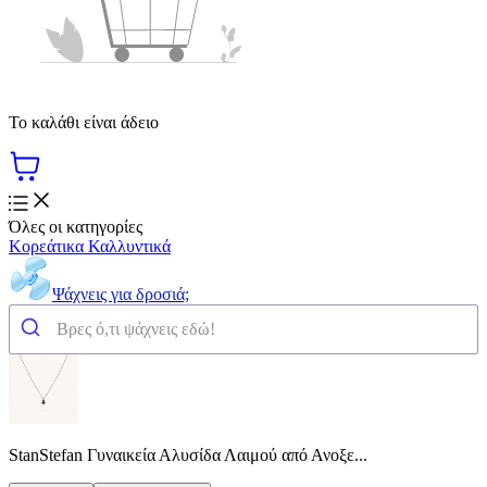
Το καλάθι είναι άδειο
Όλες οι κατηγορίες
Κορεάτικα Καλλυντικά
Ψάχνεις για δροσιά;
StanStefan Γυναικεία Αλυσίδα Λαιμού από Ανοξε...