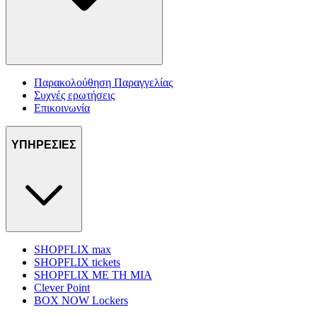
Παρακολούθηση Παραγγελίας
Συχνές ερωτήσεις
Επικοινωνία
ΥΠΗΡΕΣΙΕΣ
SHOPFLIX max
SHOPFLIX tickets
SHOPFLIX ΜΕ ΤΗ ΜΙΑ
Clever Point
BOX NOW Lockers