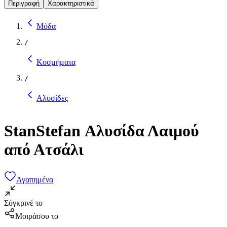
Περιγραφή
Χαρακτηριστικά
Μόδα
/
Κοσμήματα
/
Αλυσίδες
StanStefan Αλυσίδα Λαιμού
από Ατσάλι
Αγαπημένα
Σύγκρινέ το
Μοιράσου το