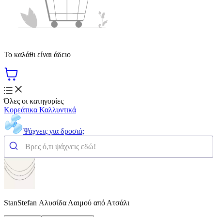
Το καλάθι είναι άδειο
Όλες οι κατηγορίες
Κορεάτικα Καλλυντικά
Ψάχνεις για δροσιά;
StanStefan Αλυσίδα Λαιμού από Ατσάλι