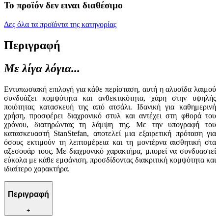
Το προϊόν δεν ειναι διαθέσιμο
Δες όλα τα προϊόντα της κατηγορίας
Περιγραφή
Με λίγα λόγια...
Εντυπωσιακή επιλογή για κάθε περίσταση, αυτή η αλυσίδα λαιμού
συνδυάζει κομψότητα και ανθεκτικότητα, χάρη στην υψηλής
ποιότητας κατασκευή της από ατσάλι. Ιδανική για καθημερινή
χρήση, προσφέρει διαχρονικό στυλ και αντέχει στη φθορά του
χρόνου, διατηρώντας τη λάμψη της. Με την υπογραφή του
κατασκευαστή StanStefan, αποτελεί μια εξαιρετική πρόταση για
όσους εκτιμούν τη λεπτομέρεια και τη μοντέρνα αισθητική στα
αξεσουάρ τους. Με διαχρονικό χαρακτήρα, μπορεί να συνδυαστεί
εύκολα με κάθε εμφάνιση, προσδίδοντας διακριτική κομψότητα και
ιδιαίτερο χαρακτήρα.
Περιγραφή
+