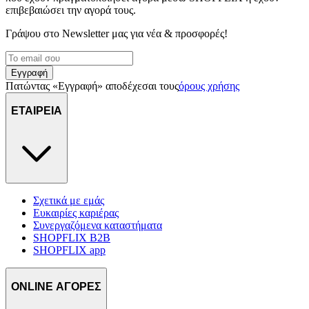
επιβεβαιώσει την αγορά τους.
Γράψου στο Νewsletter μας για νέα & προσφορές!
Εγγραφή
Πατώντας «Εγγραφή» αποδέχεσαι τους
όρους χρήσης
ΕΤΑΙΡΕΙΑ
Σχετικά με εμάς
Ευκαιρίες καριέρας
Συνεργαζόμενα καταστήματα
SHOPFLIX B2B
SHOPFLIX app
ONLINE ΑΓΟΡΕΣ