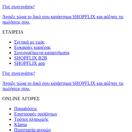
Γίνε συνεργάτης!
Άνοιξε τώρα το δικό σου κατάστημα SHOPFLIX και αύξησε τις
πωλήσεις σου.
ΕΤΑΙΡΕΙΑ
Σχετικά με εμάς
Ευκαιρίες καριέρας
Συνεργαζόμενα καταστήματα
SHOPFLIX B2B
SHOPFLIX app
Γίνε συνεργάτης!
Άνοιξε τώρα το δικό σου κατάστημα SHOPFLIX και αύξησε τις
πωλήσεις σου.
ONLINE ΑΓΟΡΕΣ
Παραδόσεις
Επιστροφές προϊόντων
Τρόποι πληρωμής
Klarna
Προστασία αγορών