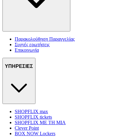
Παρακολούθηση Παραγγελίας
Συχνές ερωτήσεις
Επικοινωνία
ΥΠΗΡΕΣΙΕΣ
SHOPFLIX max
SHOPFLIX tickets
SHOPFLIX ΜΕ ΤΗ ΜΙΑ
Clever Point
BOX NOW Lockers