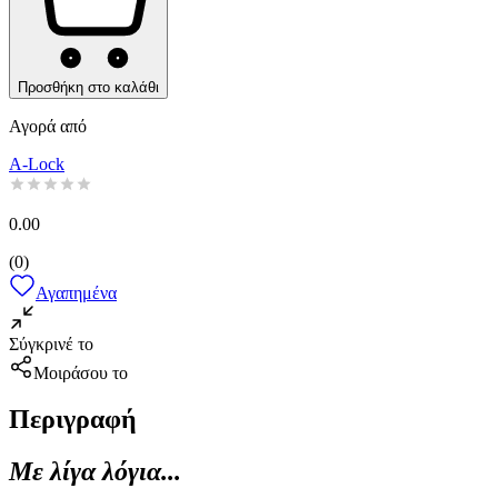
Προσθήκη στο καλάθι
Αγορά από
A-Lock
0.00
(
0
)
Αγαπημένα
Σύγκρινέ το
Μοιράσου το
Περιγραφή
Με λίγα λόγια...