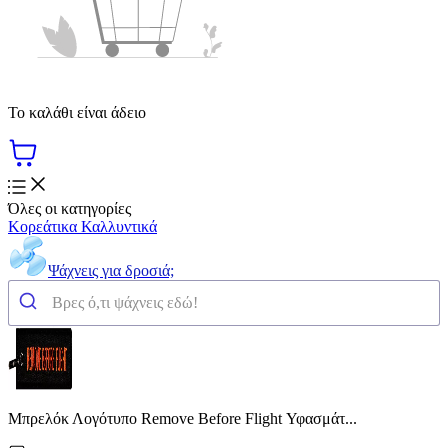
Το καλάθι είναι άδειο
Όλες οι κατηγορίες
Κορεάτικα Καλλυντικά
Ψάχνεις για δροσιά;
Μπρελόκ Λογότυπο Remove Before Flight Υφασμάτ...