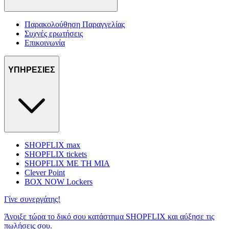
Παρακολούθηση Παραγγελίας
Συχνές ερωτήσεις
Επικοινωνία
ΥΠΗΡΕΣΙΕΣ
SHOPFLIX max
SHOPFLIX tickets
SHOPFLIX ΜΕ ΤΗ ΜΙΑ
Clever Point
BOX NOW Lockers
Γίνε συνεργάτης!
Άνοιξε τώρα το δικό σου κατάστημα SHOPFLIX και αύξησε τις
πωλήσεις σου.