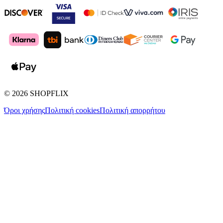
©
2026
SHOPFLIX
Όροι χρήσης
Πολιτική cookies
Πολιτική απορρήτου