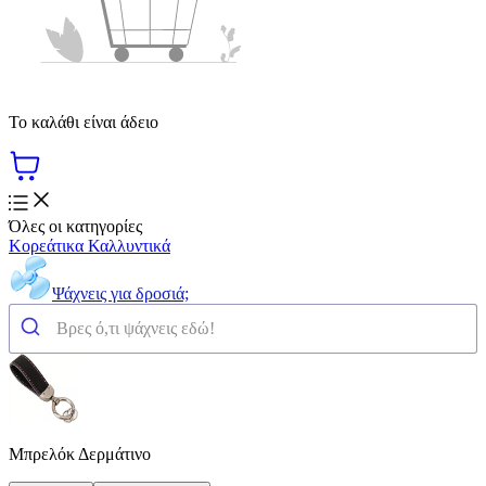
Το καλάθι είναι άδειο
Όλες οι κατηγορίες
Κορεάτικα Καλλυντικά
Ψάχνεις για δροσιά;
Μπρελόκ Δερμάτινο