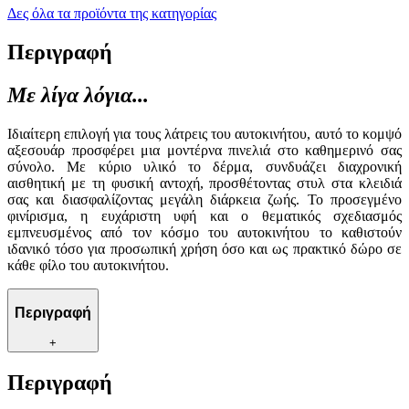
Δες όλα τα προϊόντα της κατηγορίας
Περιγραφή
Με λίγα λόγια...
Ιδιαίτερη επιλογή για τους λάτρεις του αυτοκινήτου, αυτό το κομψό
αξεσουάρ προσφέρει μια μοντέρνα πινελιά στο καθημερινό σας
σύνολο. Με κύριο υλικό το δέρμα, συνδυάζει διαχρονική
αισθητική με τη φυσική αντοχή, προσθέτοντας στυλ στα κλειδιά
σας και διασφαλίζοντας μεγάλη διάρκεια ζωής. Το προσεγμένο
φινίρισμα, η ευχάριστη υφή και ο θεματικός σχεδιασμός
εμπνευσμένος από τον κόσμο του αυτοκινήτου το καθιστούν
ιδανικό τόσο για προσωπική χρήση όσο και ως πρακτικό δώρο σε
κάθε φίλο του αυτοκινήτου.
Περιγραφή
+
Περιγραφή