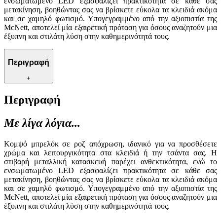
ενσωματωμένο LED εξασφαλίζει πρακτικότητα σε κάθε σας
μετακίνηση, βοηθώντας σας να βρίσκετε εύκολα τα κλειδιά ακόμα
και σε χαμηλό φωτισμό. Υπογεγραμμένο από την αξιοπιστία της
McNett, αποτελεί μία εξαιρετική πρόταση για όσους αναζητούν μια
έξυπνη και στιλάτη λύση στην καθημερινότητά τους.
Περιγραφή
+
Περιγραφή
Με λίγα λόγια...
Κομψό μπρελόκ σε ροζ απόχρωση, ιδανικό για να προσθέσετε
χρώμα και λειτουργικότητα στα κλειδιά ή την τσάντα σας. Η
στιβαρή μεταλλική κατασκευή παρέχει ανθεκτικότητα, ενώ το
ενσωματωμένο LED εξασφαλίζει πρακτικότητα σε κάθε σας
μετακίνηση, βοηθώντας σας να βρίσκετε εύκολα τα κλειδιά ακόμα
και σε χαμηλό φωτισμό. Υπογεγραμμένο από την αξιοπιστία της
McNett, αποτελεί μία εξαιρετική πρόταση για όσους αναζητούν μια
έξυπνη και στιλάτη λύση στην καθημερινότητά τους.