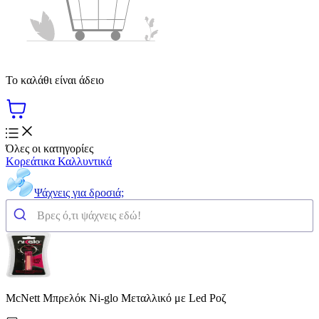
Το καλάθι είναι άδειο
Όλες οι κατηγορίες
Κορεάτικα Καλλυντικά
Ψάχνεις για δροσιά;
McNett Μπρελόκ Ni-glo Μεταλλικό με Led Ροζ