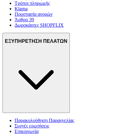
Τρόποι πληρωμής
Klarna
Προστασία αγορών
Άρθρο 39
Δωροκάρτες SHOPFLIX
ΕΞΥΠΗΡΕΤΗΣΗ ΠΕΛΑΤΩΝ
Παρακολούθηση Παραγγελίας
Συχνές ερωτήσεις
Επικοινωνία