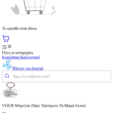
Το καλάθι είναι άδειο
Όλες οι κατηγορίες
Κορεάτικα Καλλυντικά
Ψάχνεις για δροσιά;
VOUR Μπρελόκ Πάρε Τηλέφωνο Τη Μαμά Λευκό