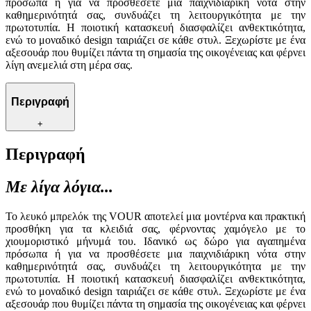
πρόσωπα ή για να προσθέσετε μια παιχνιδιάρικη νότα στην
καθημερινότητά σας, συνδυάζει τη λειτουργικότητα με την
πρωτοτυπία. Η ποιοτική κατασκευή διασφαλίζει ανθεκτικότητα,
ενώ το μοναδικό design ταιριάζει σε κάθε στυλ. Ξεχωρίστε με ένα
αξεσουάρ που θυμίζει πάντα τη σημασία της οικογένειας και φέρνει
λίγη ανεμελιά στη μέρα σας.
Περιγραφή
+
Περιγραφή
Με λίγα λόγια...
Το λευκό μπρελόκ της VOUR αποτελεί μια μοντέρνα και πρακτική
προσθήκη για τα κλειδιά σας, φέρνοντας χαμόγελο με το
χιουμοριστικό μήνυμά του. Ιδανικό ως δώρο για αγαπημένα
πρόσωπα ή για να προσθέσετε μια παιχνιδιάρικη νότα στην
καθημερινότητά σας, συνδυάζει τη λειτουργικότητα με την
πρωτοτυπία. Η ποιοτική κατασκευή διασφαλίζει ανθεκτικότητα,
ενώ το μοναδικό design ταιριάζει σε κάθε στυλ. Ξεχωρίστε με ένα
αξεσουάρ που θυμίζει πάντα τη σημασία της οικογένειας και φέρνει