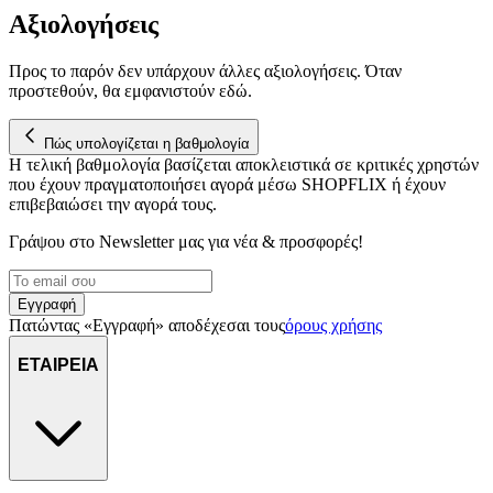
Αξιολογήσεις
Προς το παρόν δεν υπάρχουν άλλες αξιολογήσεις. Όταν
προστεθούν, θα εμφανιστούν εδώ.
Πώς υπολογίζεται η βαθμολογία
Η τελική βαθμολογία βασίζεται αποκλειστικά σε κριτικές χρηστών
που έχουν πραγματοποιήσει αγορά μέσω SHOPFLIX ή έχουν
επιβεβαιώσει την αγορά τους.
Γράψου στο Νewsletter μας για νέα & προσφορές!
Εγγραφή
Πατώντας «Εγγραφή» αποδέχεσαι τους
όρους χρήσης
ΕΤΑΙΡΕΙΑ