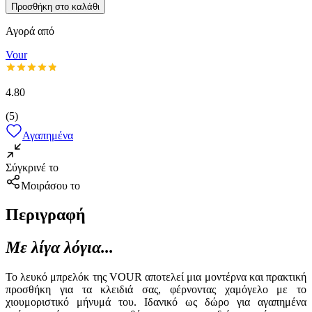
Προσθήκη στο καλάθι
Αγορά από
Vour
4.80
(
5
)
Αγαπημένα
Σύγκρινέ το
Μοιράσου το
Περιγραφή
Με λίγα λόγια...
Το λευκό μπρελόκ της VOUR αποτελεί μια μοντέρνα και πρακτική
προσθήκη για τα κλειδιά σας, φέρνοντας χαμόγελο με το
χιουμοριστικό μήνυμά του. Ιδανικό ως δώρο για αγαπημένα