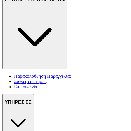
Παρακολούθηση Παραγγελίας
Συχνές ερωτήσεις
Επικοινωνία
ΥΠΗΡΕΣΙΕΣ