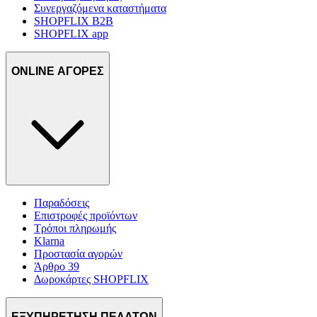
Συνεργαζόμενα καταστήματα
SHOPFLIX B2B
SHOPFLIX app
ONLINE ΑΓΟΡΕΣ
Παραδόσεις
Επιστροφές προϊόντων
Τρόποι πληρωμής
Klarna
Προστασία αγορών
Άρθρο 39
Δωροκάρτες SHOPFLIX
ΕΞΥΠΗΡΕΤΗΣΗ ΠΕΛΑΤΩΝ