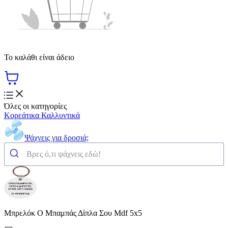
Το καλάθι είναι άδειο
Όλες οι κατηγορίες
Κορεάτικα Καλλυντικά
Ψάχνεις για δροσιά;
Μπρελόκ Ο Μπαμπάς Δίπλα Σου Mdf 5x5