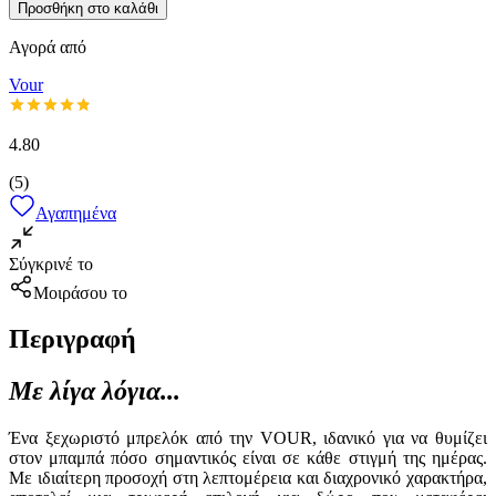
Προσθήκη στο καλάθι
Αγορά από
Vour
4.80
(
5
)
Αγαπημένα
Σύγκρινέ το
Μοιράσου το
Περιγραφή
Με λίγα λόγια...
Ένα ξεχωριστό μπρελόκ από την VOUR, ιδανικό για να θυμίζει
στον μπαμπά πόσο σημαντικός είναι σε κάθε στιγμή της ημέρας.
Με ιδιαίτερη προσοχή στη λεπτομέρεια και διαχρονικό χαρακτήρα,