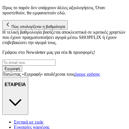
Προς το παρόν δεν υπάρχουν άλλες αξιολογήσεις. Όταν
προστεθούν, θα εμφανιστούν εδώ.
Πώς υπολογίζεται η βαθμολογία
Η τελική βαθμολογία βασίζεται αποκλειστικά σε κριτικές χρηστών
που έχουν πραγματοποιήσει αγορά μέσω SHOPFLIX ή έχουν
επιβεβαιώσει την αγορά τους.
Γράψου στο Νewsletter μας για νέα & προσφορές!
Εγγραφή
Πατώντας «Εγγραφή» αποδέχεσαι τους
όρους χρήσης
ΕΤΑΙΡΕΙΑ
Σχετικά με εμάς
Ευκαιρίες καριέρας