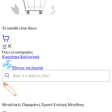
Το καλάθι είναι άδειο
Όλες οι κατηγορίες
Κορεάτικα Καλλυντικά
Ψάχνεις για δροσιά;
Μεταλλικές Παραμάνες Χρυσό Επιλογή Μεγέθους