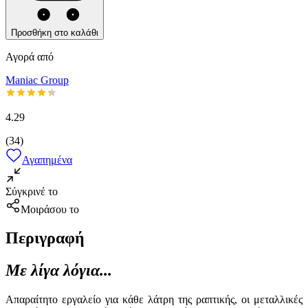
Προσθήκη στο καλάθι
Αγορά από
Maniac Group
4.29
(
34
)
Αγαπημένα
Σύγκρινέ το
Μοιράσου το
Περιγραφή
Με λίγα λόγια...
Απαραίτητο εργαλείο για κάθε λάτρη της ραπτικής, οι μεταλλικές