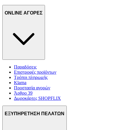
ONLINE ΑΓΟΡΕΣ
Παραδόσεις
Επιστροφές προϊόντων
Τρόποι πληρωμής
Klarna
Προστασία αγορών
Άρθρο 39
Δωροκάρτες SHOPFLIX
ΕΞΥΠΗΡΕΤΗΣΗ ΠΕΛΑΤΩΝ