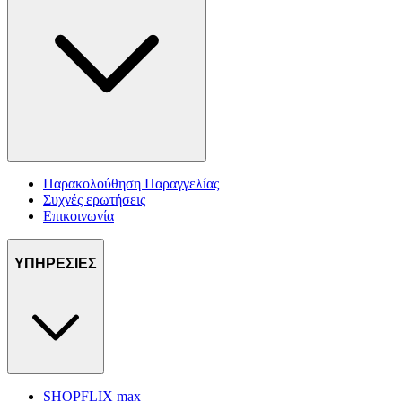
Παρακολούθηση Παραγγελίας
Συχνές ερωτήσεις
Επικοινωνία
ΥΠΗΡΕΣΙΕΣ
SHOPFLIX max