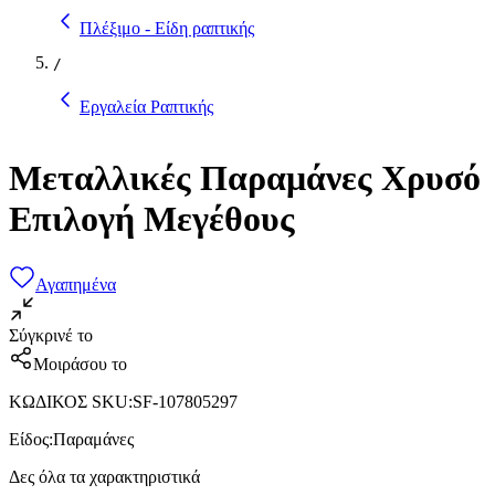
Πλέξιμο - Είδη ραπτικής
/
Εργαλεία Ραπτικής
Μεταλλικές Παραμάνες Χρυσό
Επιλογή Μεγέθους
Αγαπημένα
Σύγκρινέ το
Μοιράσου το
ΚΩΔΙΚΟΣ SKU
:
SF-107805297
Είδος
:
Παραμάνες
Δες όλα τα χαρακτηριστικά