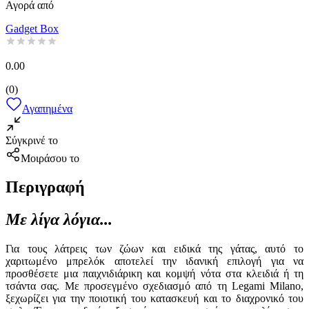
Αγορά από
Gadget Box
0.00
(
0
)
Αγαπημένα
Σύγκρινέ το
Μοιράσου το
Περιγραφή
Με λίγα λόγια...
Για τους λάτρεις των ζώων και ειδικά της γάτας, αυτό το
χαριτωμένο μπρελόκ αποτελεί την ιδανική επιλογή για να
προσθέσετε μια παιχνιδιάρικη και κομψή νότα στα κλειδιά ή τη
τσάντα σας. Με προσεγμένο σχεδιασμό από τη Legami Milano,
ξεχωρίζει για την ποιοτική του κατασκευή και το διαχρονικό του