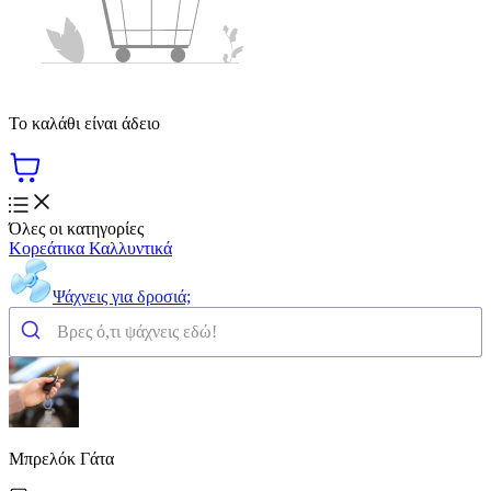
Το καλάθι είναι άδειο
Όλες οι κατηγορίες
Κορεάτικα Καλλυντικά
Ψάχνεις για δροσιά;
Μπρελόκ Γάτα