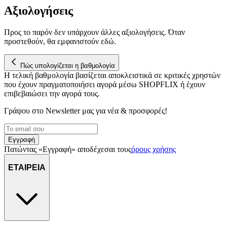
Αξιολογήσεις
Προς το παρόν δεν υπάρχουν άλλες αξιολογήσεις. Όταν
προστεθούν, θα εμφανιστούν εδώ.
Πώς υπολογίζεται η βαθμολογία
Η τελική βαθμολογία βασίζεται αποκλειστικά σε κριτικές χρηστών
που έχουν πραγματοποιήσει αγορά μέσω SHOPFLIX ή έχουν
επιβεβαιώσει την αγορά τους.
Γράψου στο Νewsletter μας για νέα & προσφορές!
Εγγραφή
Πατώντας «Εγγραφή» αποδέχεσαι τους
όρους χρήσης
ΕΤΑΙΡΕΙΑ