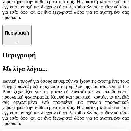
χαρακτήρα στην καθημερινότητά σας. Η ποιοτική κατασκευή του
εγγυάται αντοχή και διαχρονικό στυλ, καθιστώντας το ιδανικό τόσο
για εσάς όσο και ως ένα ξεχωριστό δώρο για τα αγαπημένα σας
πρόσωπα.
Περιγραφή
+
Περιγραφή
Με λίγα λόγια...
Ιδανική επιλογή για όσους επιθυμούν να έχουν τις αγαπημένες τους
στιγμές πάντα μαζί τους, αυτό το μπρελόκ της εταιρείας Out of the
Blue ξεχωρίζει για τη μοναδική δυνατότητα να τοποθετήσετε
προσωπική φωτογραφία. Κομψό και πρακτικό, κρατάει τα κλειδιά
σας οργανωμένα ενώ προσθέτει μια πινελιά προσωπικού
χαρακτήρα στην καθημερινότητά σας. Η ποιοτική κατασκευή του
εγγυάται αντοχή και διαχρονικό στυλ, καθιστώντας το ιδανικό τόσο
για εσάς όσο και ως ένα ξεχωριστό δώρο για τα αγαπημένα σας
πρόσωπα.