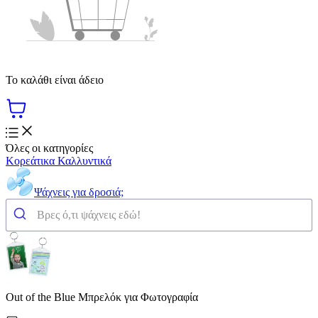
Το καλάθι είναι άδειο
Όλες οι κατηγορίες
Κορεάτικα Καλλυντικά
Ψάχνεις για δροσιά;
Out of the Blue Μπρελόκ για Φωτογραφία