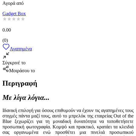
Αγορά από
Gadget Box
0.00
(
0
)
Αγαπημένα
Σύγκρινέ το
Μοιράσου το
Περιγραφή
Με λίγα λόγια...
Ιδανική επιλογή για όσους επιθυμούν να έχουν τις αγαπημένες τους
στιγμές πάντα μαζί τους, αυτό το μπρελόκ της εταιρείας Out of the
Blue ξεχωρίζει για τη μοναδική δυνατότητα να τοποθετήσετε
προσωπική φωτογραφία. Κομψό και πρακτικό, κρατάει τα κλειδιά
σας οργανωμένα ενώ προσθέτει μια πινελιά προσωπικού