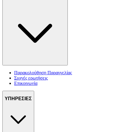
Παρακολούθηση Παραγγελίας
Συχνές ερωτήσεις
Επικοινωνία
ΥΠΗΡΕΣΙΕΣ