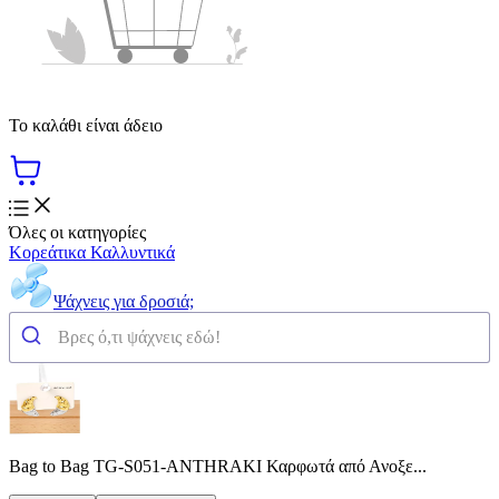
Το καλάθι είναι άδειο
Όλες οι κατηγορίες
Κορεάτικα Καλλυντικά
Ψάχνεις για δροσιά;
Bag to Bag TG-S051-ANTHRAKI Καρφωτά από Ανοξε...