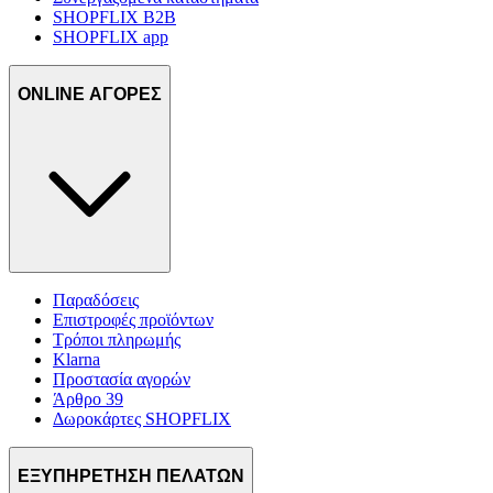
SHOPFLIX B2B
SHOPFLIX app
ONLINE ΑΓΟΡΕΣ
Παραδόσεις
Επιστροφές προϊόντων
Τρόποι πληρωμής
Klarna
Προστασία αγορών
Άρθρο 39
Δωροκάρτες SHOPFLIX
ΕΞΥΠΗΡΕΤΗΣΗ ΠΕΛΑΤΩΝ