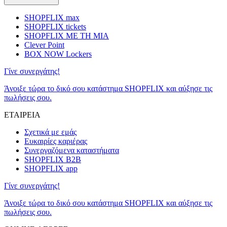
SHOPFLIX max
SHOPFLIX tickets
SHOPFLIX ΜΕ ΤΗ ΜΙΑ
Clever Point
BOX NOW Lockers
Γίνε συνεργάτης!
Άνοιξε τώρα το δικό σου κατάστημα SHOPFLIX και αύξησε τις
πωλήσεις σου.
ΕΤΑΙΡΕΙΑ
Σχετικά με εμάς
Ευκαιρίες καριέρας
Συνεργαζόμενα καταστήματα
SHOPFLIX B2B
SHOPFLIX app
Γίνε συνεργάτης!
Άνοιξε τώρα το δικό σου κατάστημα SHOPFLIX και αύξησε τις
πωλήσεις σου.