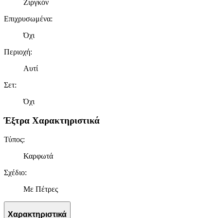
Ζιργκόν
Επιχρυσωμένα
:
Όχι
Περιοχή
:
Αυτί
Σετ
:
Όχι
Έξτρα Χαρακτηριστικά
Τύπος
:
Καρφωτά
Σχέδιο
:
Με Πέτρες
Χαρακτηριστικά