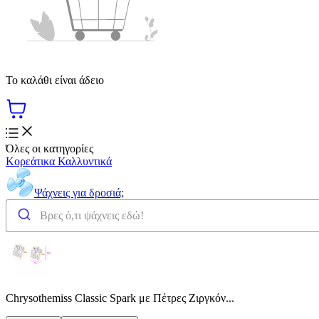
Το καλάθι είναι άδειο
Όλες οι κατηγορίες
Κορεάτικα Καλλυντικά
Ψάχνεις για δροσιά;
Chrysothemiss Classic Spark με Πέτρες Ζιργκόν...