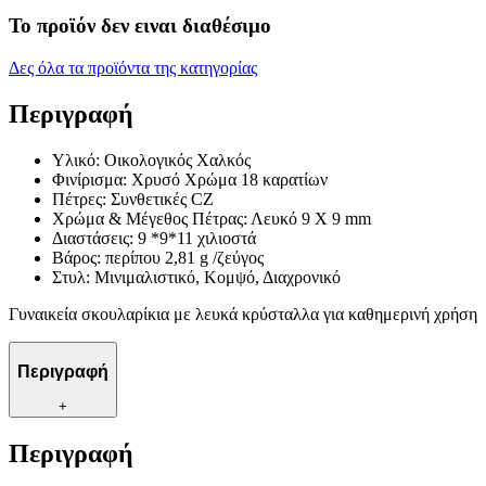
Το προϊόν δεν ειναι διαθέσιμο
Δες όλα τα προϊόντα της κατηγορίας
Περιγραφή
Υλικό: Οικολογικός Χαλκός
Φινίρισμα: Χρυσό Χρώμα 18 καρατίων
Πέτρες: Συνθετικές CZ
Χρώμα & Μέγεθος Πέτρας: Λευκό 9 X 9 mm
Διαστάσεις: 9 *9*11 χιλιοστά
Βάρος: περίπου 2,81 g /ζεύγος
Στυλ: Μινιμαλιστικό, Κομψό, Διαχρονικό
Γυναικεία σκουλαρίκια με λευκά κρύσταλλα για καθημερινή χρήση
Περιγραφή
+
Περιγραφή