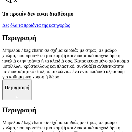
Το προϊόν δεν ειναι διαθέσιμο
Δες όλα τα προϊόντα της κατηγορίας
Περιγραφή
Μπρελόκ / bag charm σε σχήμα καρδιάς με στρας, σε μαύρο
χρώμα, που προσθέτει μια κομψή και διακριτικά παιχνιδιάρικη
πινελιά στην τσάντα ή τα κλειδιά σας. Κατασκευασμένο από κράμα
μετάλλων, κρύσταλλους και πλαστικό, συνδυάζει ανθεκτικότητα
με διακοσμητικό στυλ, αποτελώντας ένα εντυπωσιακό αξεσουάρ
για καθημερινή χρήση ή δώρο.
Περιγραφή
+
Περιγραφή
Μπρελόκ / bag charm σε σχήμα καρδιάς με στρας, σε μαύρο
χρώμα, που προσθέτει μια κομψή και διακριτικά παιχνιδιάρικη