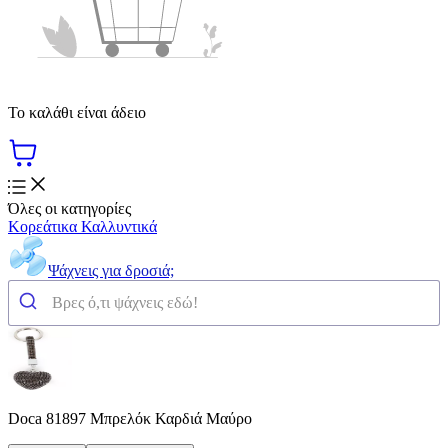
Το καλάθι είναι άδειο
Όλες οι κατηγορίες
Κορεάτικα Καλλυντικά
Ψάχνεις για δροσιά;
Doca 81897 Μπρελόκ Καρδιά Μαύρο