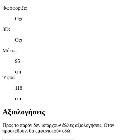
Φωσφοριζέ
:
Όχι
3D
:
Όχι
Μήκος
:
95
cm
Ύψος
:
118
cm
Αξιολογήσεις
Προς το παρόν δεν υπάρχουν άλλες αξιολογήσεις. Όταν
προστεθούν, θα εμφανιστούν εδώ.