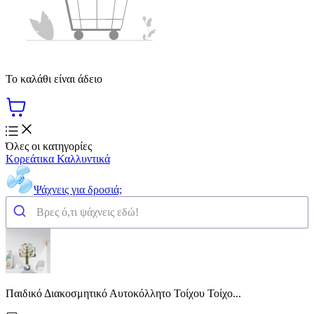
Το καλάθι είναι άδειο
Όλες οι κατηγορίες
Κορεάτικα Καλλυντικά
Ψάχνεις για δροσιά;
Παιδικό Διακοσμητικό Αυτοκόλλητο Τοίχου Τοίχο...