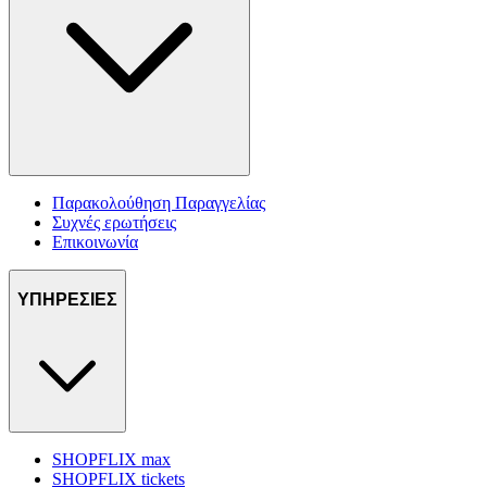
Παρακολούθηση Παραγγελίας
Συχνές ερωτήσεις
Επικοινωνία
ΥΠΗΡΕΣΙΕΣ
SHOPFLIX max
SHOPFLIX tickets