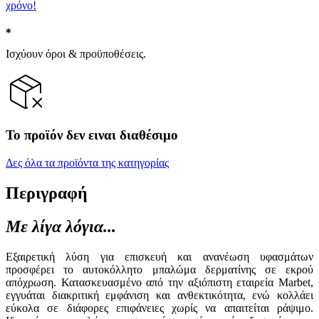
χρόνο!
Ισχύουν όροι & προϋποθέσεις.
Το προϊόν δεν ειναι διαθέσιμο
Δες όλα τα προϊόντα της κατηγορίας
Περιγραφή
Με λίγα λόγια...
Εξαιρετική λύση για επισκευή και ανανέωση υφασμάτων
προσφέρει το αυτοκόλλητο μπαλώμα δερματίνης σε εκρού
απόχρωση. Κατασκευασμένο από την αξιόπιστη εταιρεία Marbet,
εγγυάται διακριτική εμφάνιση και ανθεκτικότητα, ενώ κολλάει
εύκολα σε διάφορες επιφάνειες χωρίς να απαιτείται ράψιμο.