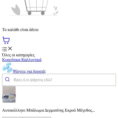
Το καλάθι είναι άδειο
Όλες οι κατηγορίες
Κορεάτικα Καλλυντικά
Ψάχνεις για δροσιά;
Αυτοκόλλητο Μπάλωμα Δερματίνης Εκρού Μέγεθος...