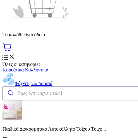
Το καλάθι είναι άδειο
Όλες οι κατηγορίες
Κορεάτικα Καλλυντικά
Ψάχνεις για δροσιά;
Παιδικό Διακοσμητικό Αυτοκόλλητο Τοίχου Τοίχο...