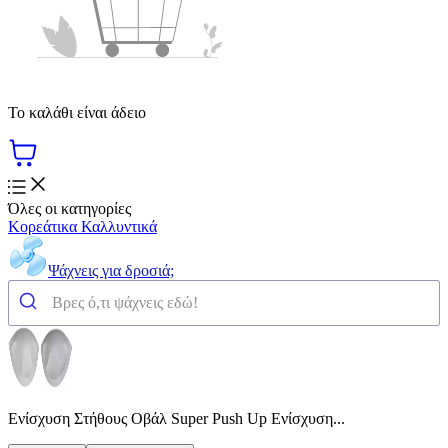
Το καλάθι είναι άδειο
Όλες οι κατηγορίες
Κορεάτικα Καλλυντικά
Ψάχνεις για δροσιά;
Ενίσχυση Στήθους Οβάλ Super Push Up Ενίσχυση...