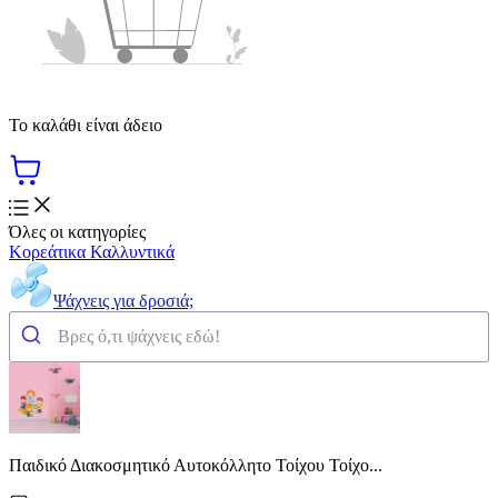
Το καλάθι είναι άδειο
Όλες οι κατηγορίες
Κορεάτικα Καλλυντικά
Ψάχνεις για δροσιά;
Παιδικό Διακοσμητικό Αυτοκόλλητο Τοίχου Τοίχο...