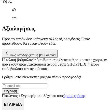
Ύψος
:
49
cm
Αξιολογήσεις
Προς το παρόν δεν υπάρχουν άλλες αξιολογήσεις. Όταν
προστεθούν, θα εμφανιστούν εδώ.
Πώς υπολογίζεται η βαθμολογία
Η τελική βαθμολογία βασίζεται αποκλειστικά σε κριτικές χρηστών
που έχουν πραγματοποιήσει αγορά μέσω SHOPFLIX ή έχουν
επιβεβαιώσει την αγορά τους.
Γράψου στο Νewsletter μας για νέα & προσφορές!
Εγγραφή
Πατώντας «Εγγραφή» αποδέχεσαι τους
όρους χρήσης
ΕΤΑΙΡΕΙΑ