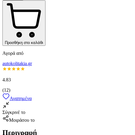
Προσθήκη στο καλάθι
Αγορά από
autokolitakia.gr
4.83
(
12
)
Αγαπημένα
Σύγκρινέ το
Μοιράσου το
Περιγραφή