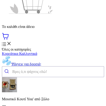
Το καλάθι είναι άδειο
Όλες οι κατηγορίες
Κορεάτικα Καλλυντικά
Ψάχνεις για δροσιά;
Μουσικό Κουτί You' από Ξύλο