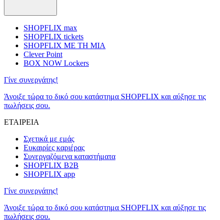
SHOPFLIX max
SHOPFLIX tickets
SHOPFLIX ΜΕ ΤΗ ΜΙΑ
Clever Point
BOX NOW Lockers
Γίνε συνεργάτης!
Άνοιξε τώρα το δικό σου κατάστημα SHOPFLIX και αύξησε τις
πωλήσεις σου.
ΕΤΑΙΡΕΙΑ
Σχετικά με εμάς
Ευκαιρίες καριέρας
Συνεργαζόμενα καταστήματα
SHOPFLIX B2B
SHOPFLIX app
Γίνε συνεργάτης!
Άνοιξε τώρα το δικό σου κατάστημα SHOPFLIX και αύξησε τις
πωλήσεις σου.