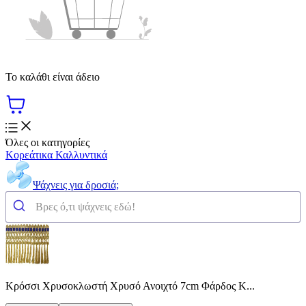
Το καλάθι είναι άδειο
Όλες οι κατηγορίες
Κορεάτικα Καλλυντικά
Ψάχνεις για δροσιά;
Κρόσσι Χρυσοκλωστή Χρυσό Ανοιχτό 7cm Φάρδος Κ...