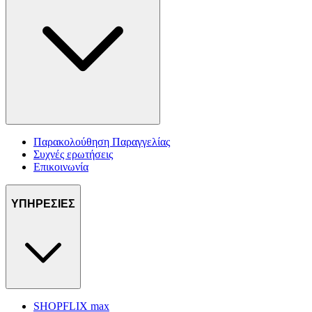
Παρακολούθηση Παραγγελίας
Συχνές ερωτήσεις
Επικοινωνία
ΥΠΗΡΕΣΙΕΣ
SHOPFLIX max