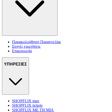
Παρακολούθηση Παραγγελίας
Συχνές ερωτήσεις
Επικοινωνία
ΥΠΗΡΕΣΙΕΣ
SHOPFLIX max
SHOPFLIX tickets
SHOPFLIX ΜΕ ΤΗ ΜΙΑ