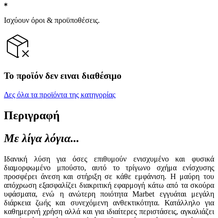
Ισχύουν όροι & προϋποθέσεις.
Το προϊόν δεν ειναι διαθέσιμο
Δες όλα τα προϊόντα της κατηγορίας
Περιγραφή
Με λίγα λόγια...
Ιδανική λύση για όσες επιθυμούν ενισχυμένο και φυσικά
διαμορφωμένο μπούστο, αυτό το τρίγωνο σχήμα ενίσχυσης
προσφέρει άνεση και στήριξη σε κάθε εμφάνιση. Η μαύρη του
απόχρωση εξασφαλίζει διακριτική εφαρμογή κάτω από τα σκούρα
υφάσματα, ενώ η ανώτερη ποιότητα Marbet εγγυάται μεγάλη
διάρκεια ζωής και συνεχόμενη ανθεκτικότητα. Κατάλληλο για
καθημερινή χρήση αλλά και για ιδιαίτερες περιστάσεις, αγκαλιάζει