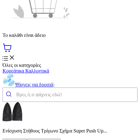
Το καλάθι είναι άδειο
Όλες οι κατηγορίες
Κορεάτικα Καλλυντικά
Ψάχνεις για δροσιά;
Ενίσχυση Στήθους Τρίγωνο Σχήμα Super Push Up...