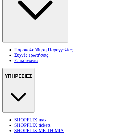
Παρακολούθηση Παραγγελίας
Συχνές ερωτήσεις
Επικοινωνία
ΥΠΗΡΕΣΙΕΣ
SHOPFLIX max
SHOPFLIX tickets
SHOPFLIX ΜΕ ΤΗ ΜΙΑ