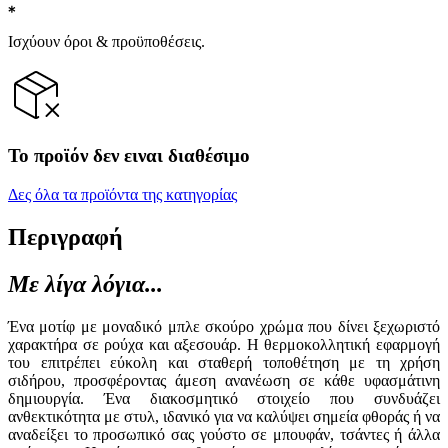
Ισχύουν όροι & προϋποθέσεις.
Το προϊόν δεν ειναι διαθέσιμο
Δες όλα τα προϊόντα της κατηγορίας
Περιγραφή
Με λίγα λόγια...
Ένα μοτίφ με μοναδικό μπλε σκούρο χρώμα που δίνει ξεχωριστό
χαρακτήρα σε ρούχα και αξεσουάρ. Η θερμοκολλητική εφαρμογή
του επιτρέπει εύκολη και σταθερή τοποθέτηση με τη χρήση
σιδήρου, προσφέροντας άμεση ανανέωση σε κάθε υφασμάτινη
δημιουργία. Ένα διακοσμητικό στοιχείο που συνδυάζει
ανθεκτικότητα με στυλ, ιδανικό για να καλύψει σημεία φθοράς ή να
αναδείξει το προσωπικό σας γούστο σε μπουφάν, τσάντες ή άλλα