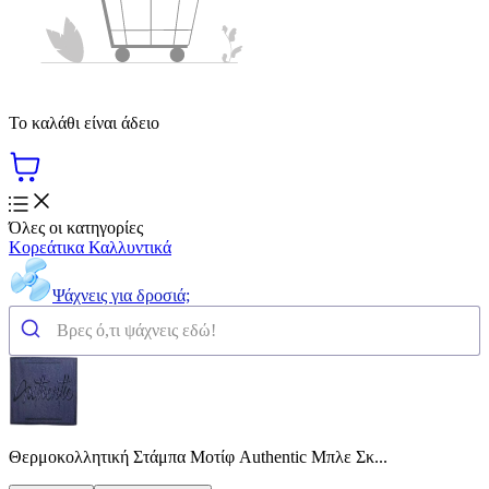
Το καλάθι είναι άδειο
Όλες οι κατηγορίες
Κορεάτικα Καλλυντικά
Ψάχνεις για δροσιά;
Θερμοκολλητική Στάμπα Μοτίφ Authentic Μπλε Σκ...