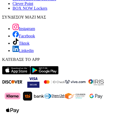
Clever Point
BOX NOW Lockers
ΣΥΝΔΕΣΟΥ ΜΑΖΙ ΜΑΣ
Instagram
Facebook
Tiktok
Linkedin
ΚΑΤΕΒΑΣΕ ΤΟ APP