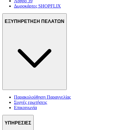
Άρθρο 39
Δωροκάρτες SHOPFLIX
ΕΞΥΠΗΡΕΤΗΣΗ ΠΕΛΑΤΩΝ
Παρακολούθηση Παραγγελίας
Συχνές ερωτήσεις
Επικοινωνία
ΥΠΗΡΕΣΙΕΣ