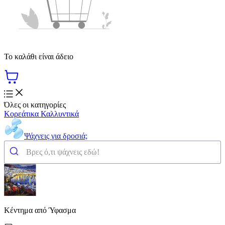
Το καλάθι είναι άδειο
Όλες οι κατηγορίες
Κορεάτικα Καλλυντικά
Ψάχνεις για δροσιά;
Κέντημα από Ύφασμα