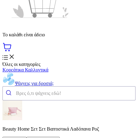
Το καλάθι είναι άδειο
Όλες οι κατηγορίες
Κορεάτικα Καλλυντικά
Ψάχνεις για δροσιά;
Beauty Home Σετ Σετ Βαπτιστικά Λαδόπανα Ροζ