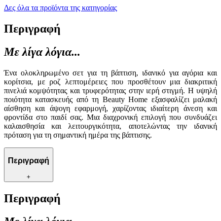
Δες όλα τα προϊόντα της κατηγορίας
Περιγραφή
Με λίγα λόγια...
Ένα ολοκληρωμένο σετ για τη βάπτιση, ιδανικό για αγόρια και
κορίτσια, με ροζ λεπτομέρειες που προσθέτουν μια διακριτική
πινελιά κομψότητας και τρυφερότητας στην ιερή στιγμή. Η υψηλή
ποιότητα κατασκευής από τη Beauty Home εξασφαλίζει μαλακή
αίσθηση και άψογη εφαρμογή, χαρίζοντας ιδιαίτερη άνεση και
φροντίδα στο παιδί σας. Μια διαχρονική επιλογή που συνδυάζει
καλαισθησία και λειτουργικότητα, αποτελώντας την ιδανική
πρόταση για τη σημαντική ημέρα της βάπτισης.
Περιγραφή
+
Περιγραφή