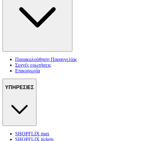
Παρακολούθηση Παραγγελίας
Συχνές ερωτήσεις
Επικοινωνία
ΥΠΗΡΕΣΙΕΣ
SHOPFLIX max
SHOPFLIX tickets