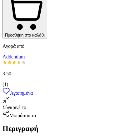
Προσθήκη στο καλάθι
Αγορά από
Addendum
3.50
(
1
)
Αγαπημένα
Σύγκρινέ το
Μοιράσου το
Περιγραφή