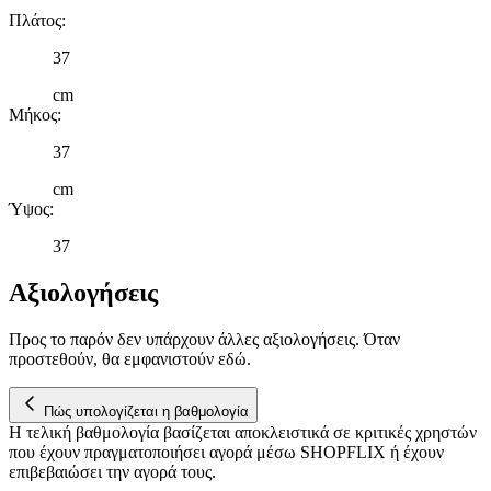
Πλάτος
:
37
cm
Μήκος
:
37
cm
Ύψος
:
37
Αξιολογήσεις
Προς το παρόν δεν υπάρχουν άλλες αξιολογήσεις. Όταν
προστεθούν, θα εμφανιστούν εδώ.
Πώς υπολογίζεται η βαθμολογία
Η τελική βαθμολογία βασίζεται αποκλειστικά σε κριτικές χρηστών
που έχουν πραγματοποιήσει αγορά μέσω SHOPFLIX ή έχουν
επιβεβαιώσει την αγορά τους.