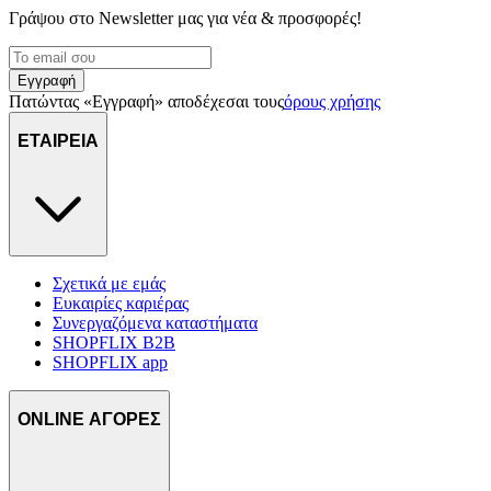
Γράψου στο Νewsletter μας για νέα & προσφορές!
Εγγραφή
Πατώντας «Εγγραφή» αποδέχεσαι τους
όρους χρήσης
ΕΤΑΙΡΕΙΑ
Σχετικά με εμάς
Ευκαιρίες καριέρας
Συνεργαζόμενα καταστήματα
SHOPFLIX B2B
SHOPFLIX app
ONLINE ΑΓΟΡΕΣ