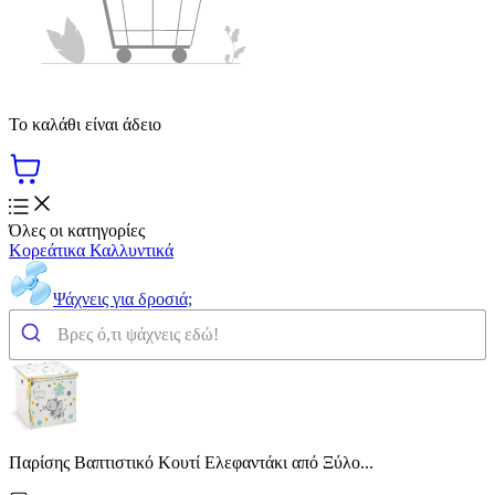
Το καλάθι είναι άδειο
Όλες οι κατηγορίες
Κορεάτικα Καλλυντικά
Ψάχνεις για δροσιά;
Παρίσης Βαπτιστικό Κουτί Ελεφαντάκι από Ξύλο...