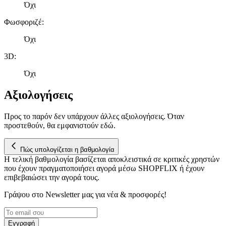
Όχι
Φωσφοριζέ
:
Όχι
3D
:
Όχι
Αξιολογήσεις
Προς το παρόν δεν υπάρχουν άλλες αξιολογήσεις. Όταν
προστεθούν, θα εμφανιστούν εδώ.
Πώς υπολογίζεται η βαθμολογία
Η τελική βαθμολογία βασίζεται αποκλειστικά σε κριτικές χρηστών
που έχουν πραγματοποιήσει αγορά μέσω SHOPFLIX ή έχουν
επιβεβαιώσει την αγορά τους.
Γράψου στο Νewsletter μας για νέα & προσφορές!
Εγγραφή