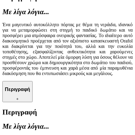
Με λίγα λόγια...
Ένα μαγευτικό αυτοκόλλητο πόρτας με θέμα τη νεράιδα, ιδανικό
για να μεταμορφώσει στη στιγμή το παιδικό δωμάτιο και να
προσφέρει μια ατμόσφαιρα ονειρικής φαντασίας. Το ιδιαίτερο αυτό
διακοσμητικό προέρχεται από τον αξιόπιστο κατασκευαστή Orafol
και διακρίνεται για την ποιότητά του, αλλά και την ευκολία
τοποθέτησης, εξασφαλίζοντας ανθεκτικότητα και χαρούμενες
στιγμές στο χώρο. Αποτελεί μία όμορφη λύση για όσους θέλουν να
προσθέσουν χρώμα και δημιουργικότητα στο δωμάτιο του παιδιού,
προσφέροντάς του έμπνευση και χαρά μέσα από μία παραμυθένια
διακόσμηση που θα εντυπωσιάσει μικρούς και μεγάλους.
Περιγραφή
+
Περιγραφή
Με λίγα λόγια...