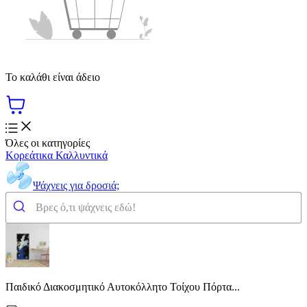
Το καλάθι είναι άδειο
Όλες οι κατηγορίες
Κορεάτικα Καλλυντικά
Ψάχνεις για δροσιά;
Παιδικό Διακοσμητικό Αυτοκόλλητο Τοίχου Πόρτα...