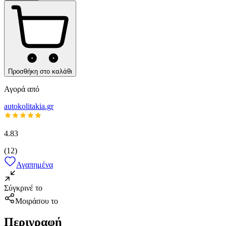
Προσθήκη στο καλάθι
Αγορά από
autokolitakia.gr
4.83
(
12
)
Αγαπημένα
Σύγκρινέ το
Μοιράσου το
Περιγραφή